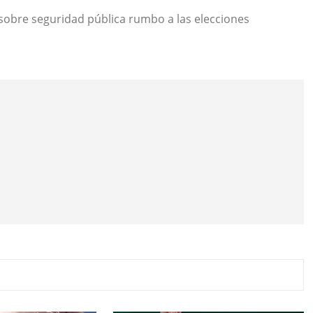
 sobre seguridad pública rumbo a las elecciones