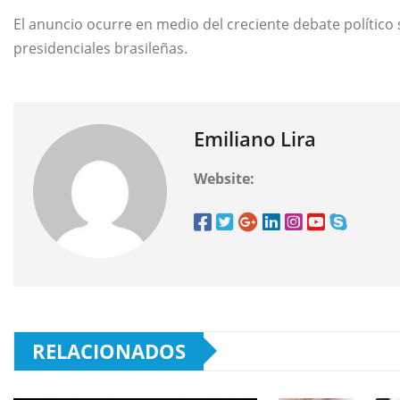
El anuncio ocurre en medio del creciente debate político
presidenciales brasileñas.
Emiliano Lira
Website:
RELACIONADOS