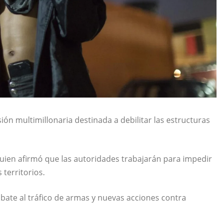
ión multimillonaria destinada a debilitar las estructuras
quien afirmó que las autoridades trabajarán para impedir
territorios.
ombate al tráfico de armas y nuevas acciones contra