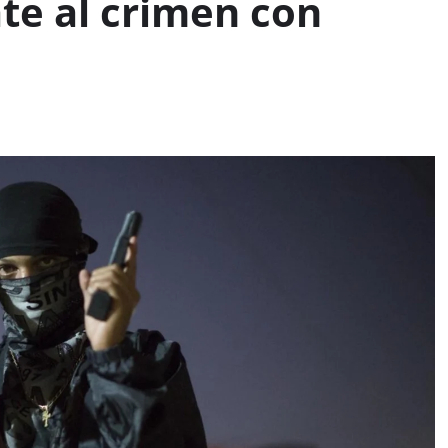
te al crimen con