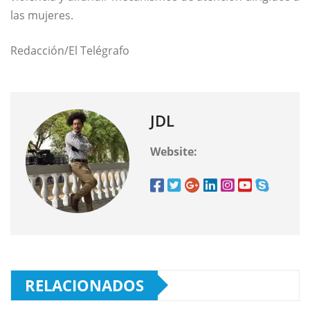
las mujeres.
Redacción/El Telégrafo
JDL
Website:
RELACIONADOS