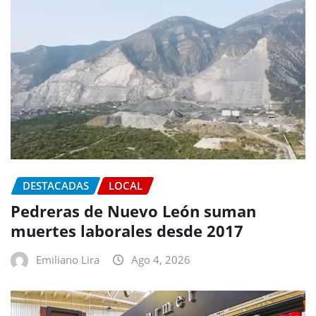
DESTACADAS
LOCAL
Pedreras de Nuevo León suman
muertes laborales desde 2017
Emiliano Lira
Ago 4, 2026