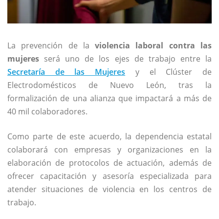
La prevención de la
violencia laboral contra las
mujeres
será uno de los ejes de trabajo entre la
Secretaría de las Mujeres
y el Clúster de
Electrodomésticos de Nuevo León, tras la
formalización de una alianza que impactará a más de
40 mil colaboradores.
Como parte de este acuerdo, la dependencia estatal
colaborará con empresas y organizaciones en la
elaboración de protocolos de actuación, además de
ofrecer capacitación y asesoría especializada para
atender situaciones de violencia en los centros de
trabajo.