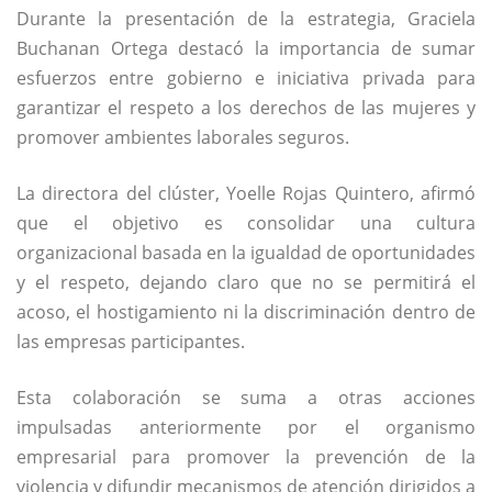
Durante la presentación de la estrategia, Graciela
Buchanan Ortega destacó la importancia de sumar
esfuerzos entre gobierno e iniciativa privada para
garantizar el respeto a los derechos de las mujeres y
promover ambientes laborales seguros.
La directora del clúster, Yoelle Rojas Quintero, afirmó
que el objetivo es consolidar una cultura
organizacional basada en la igualdad de oportunidades
y el respeto, dejando claro que no se permitirá el
acoso, el hostigamiento ni la discriminación dentro de
las empresas participantes.
Esta colaboración se suma a otras acciones
impulsadas anteriormente por el organismo
empresarial para promover la prevención de la
violencia y difundir mecanismos de atención dirigidos a