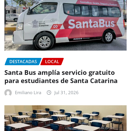
DESTACADAS
LOCAL
Santa Bus amplía servicio gratuito
para estudiantes de Santa Catarina
Emiliano Lira
Jul 31, 2026