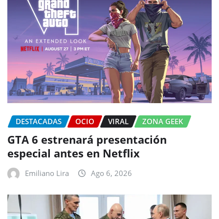
DESTACADAS
OCIO
VIRAL
ZONA GEEK
GTA 6 estrenará presentación
especial antes en Netflix
Emiliano Lira
Ago 6, 2026