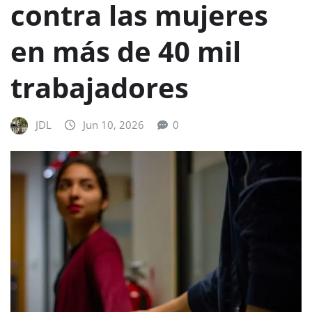
contra las mujeres
en más de 40 mil
trabajadores
JDL
Jun 10, 2026
0