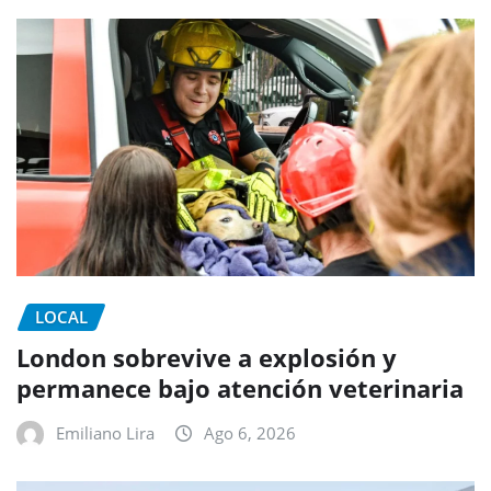
LOCAL
London sobrevive a explosión y
permanece bajo atención veterinaria
Emiliano Lira
Ago 6, 2026