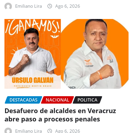
Emiliano Lira
Ago 6, 2026
DESTACADAS
NACIONAL
POLITICA
Desafuero de alcaldes en Veracruz
abre paso a procesos penales
Emiliano Lira
Ago 6, 2026