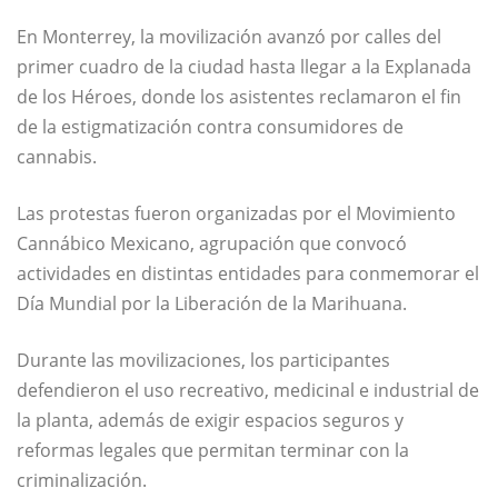
En Monterrey, la movilización avanzó por calles del
primer cuadro de la ciudad hasta llegar a la Explanada
de los Héroes, donde los asistentes reclamaron el fin
de la estigmatización contra consumidores de
cannabis.
Las protestas fueron organizadas por el Movimiento
Cannábico Mexicano, agrupación que convocó
actividades en distintas entidades para conmemorar el
Día Mundial por la Liberación de la Marihuana.
Durante las movilizaciones, los participantes
defendieron el uso recreativo, medicinal e industrial de
la planta, además de exigir espacios seguros y
reformas legales que permitan terminar con la
criminalización.