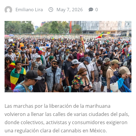
Emiliano Lira
May 7, 2026
0
Las marchas por la liberación de la marihuana
volvieron a llenar las calles de varias ciudades del país,
donde colectivos, activistas y consumidores exigieron
una regulación clara del cannabis en México.