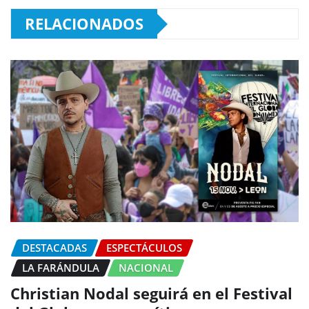
RELACIONADOS
DESTACADAS
ESPECTÁCULOS
LA FARÁNDULA
NACIONAL
Christian Nodal seguirá en el Festival