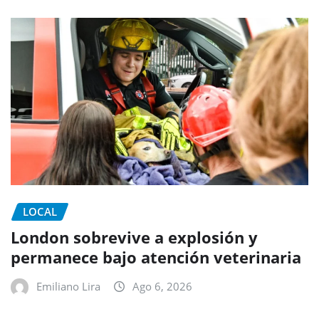
LOCAL
London sobrevive a explosión y
permanece bajo atención veterinaria
Emiliano Lira
Ago 6, 2026