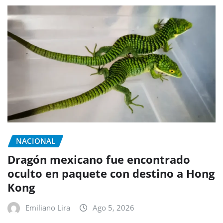
NACIONAL
Dragón mexicano fue encontrado
oculto en paquete con destino a Hong
Kong
Emiliano Lira
Ago 5, 2026