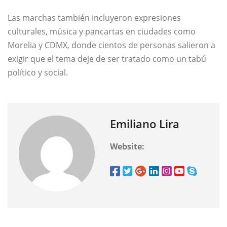
Las marchas también incluyeron expresiones
culturales, música y pancartas en ciudades como
Morelia y CDMX, donde cientos de personas salieron a
exigir que el tema deje de ser tratado como un tabú
político y social.
Emiliano Lira
Website: