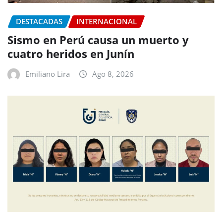
DESTACADAS
INTERNACIONAL
Sismo en Perú causa un muerto y
cuatro heridos en Junín
Emiliano Lira
Ago 8, 2026