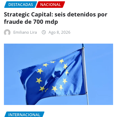
DESTACADAS
NACIONAL
Strategic Capital: seis detenidos por
fraude de 700 mdp
Emiliano Lira
Ago 8, 2026
INTERNACIONAL