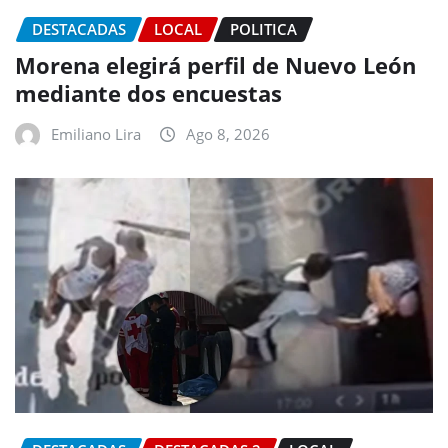
DESTACADAS
LOCAL
POLITICA
Morena elegirá perfil de Nuevo León
mediante dos encuestas
Emiliano Lira
Ago 8, 2026