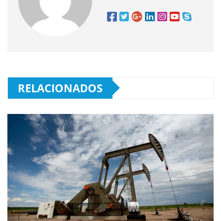
RELACIONADOS