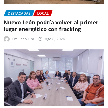
DESTACADAS
LOCAL
Nuevo León podría volver al primer
lugar energético con fracking
Emiliano Lira
Ago 8, 2026