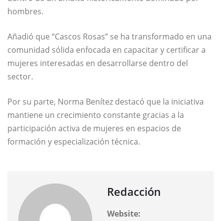
hombres.
Añadió que “Cascos Rosas” se ha transformado en una
comunidad sólida enfocada en capacitar y certificar a
mujeres interesadas en desarrollarse dentro del
sector.
Por su parte,
Norma Benítez
destacó que la iniciativa
mantiene un crecimiento constante gracias a la
participación activa de mujeres en espacios de
formación y especialización técnica.
Redacción
Website: