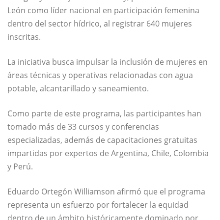
León
como líder nacional en participación femenina
dentro del sector hídrico, al registrar 640 mujeres
inscritas.
La iniciativa busca impulsar la inclusión de mujeres en
áreas técnicas y operativas relacionadas con agua
potable, alcantarillado y saneamiento.
Como parte de este programa, las participantes han
tomado más de 33 cursos y conferencias
especializadas, además de capacitaciones gratuitas
impartidas por expertos de
Argentina
,
Chile
,
Colombia
y
Perú
.
Eduardo Ortegón Williamson
afirmó que el programa
representa un esfuerzo por fortalecer la equidad
dentro de un ámbito históricamente dominado por