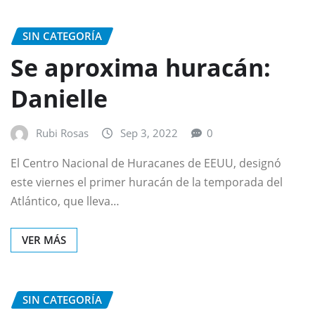
SIN CATEGORÍA
Se aproxima huracán:
Danielle
Rubi Rosas
Sep 3, 2022
0
El Centro Nacional de Huracanes de EEUU, designó
este viernes el primer huracán de la temporada del
Atlántico, que lleva…
VER MÁS
SIN CATEGORÍA