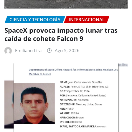
CIENCIA Y TECNOLOGÍA
INTERNACIONAL
SpaceX provoca impacto lunar tras
caída de cohete Falcon 9
Emiliano Lira
Ago 5, 2026