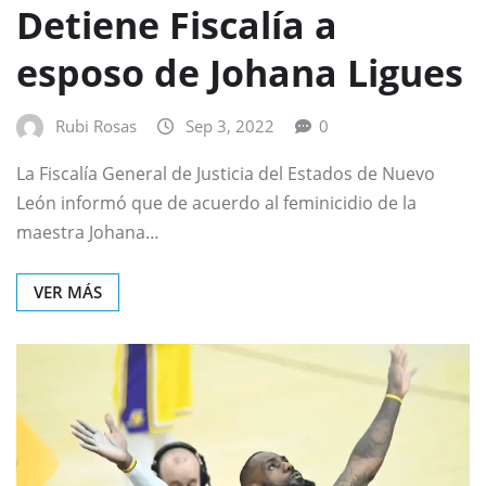
Detiene Fiscalía a
esposo de Johana Ligues
Rubi Rosas
Sep 3, 2022
0
La Fiscalía General de Justicia del Estados de Nuevo
León informó que de acuerdo al feminicidio de la
maestra Johana…
VER MÁS