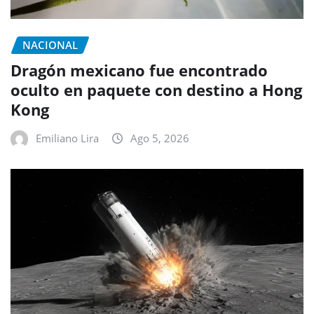
NACIONAL
Dragón mexicano fue encontrado
oculto en paquete con destino a Hong
Kong
Emiliano Lira
Ago 5, 2026