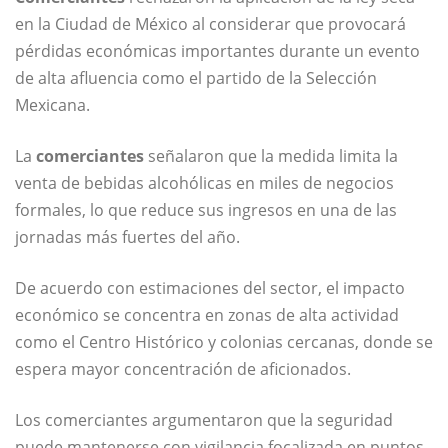
en la Ciudad de México al considerar que provocará
pérdidas económicas importantes durante un evento
de alta afluencia como el partido de la Selección
Mexicana.
La
comerciantes
señalaron que la medida limita la
venta de bebidas alcohólicas en miles de negocios
formales, lo que reduce sus ingresos en una de las
jornadas más fuertes del año.
De acuerdo con estimaciones del sector, el impacto
económico se concentra en zonas de alta actividad
como el Centro Histórico y colonias cercanas, donde se
espera mayor concentración de aficionados.
Los comerciantes argumentaron que la seguridad
puede mantenerse con vigilancia focalizada en puntos