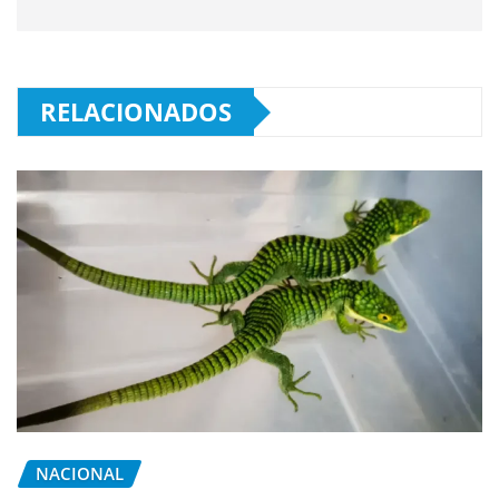
RELACIONADOS
NACIONAL