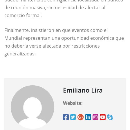
de reunión masiva, sin necesidad de afectar al
comercio formal.
Finalmente, insistieron en que eventos como el
Mundial representan una oportunidad económica que
no debería verse afectada por restricciones
generalizadas.
Emiliano Lira
Website: