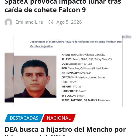
SpaceX provoca impacto lunar tras
caída de cohete Falcon 9
Emiliano Lira
Ago 5, 2026
DESTACADAS
NACIONAL
DEA busca a hijastro del Mencho por