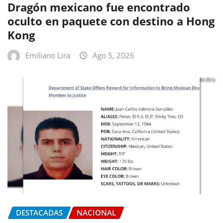
Dragón mexicano fue encontrado
oculto en paquete con destino a Hong
Kong
Emiliano Lira
Ago 5, 2026
DESTACADAS
NACIONAL