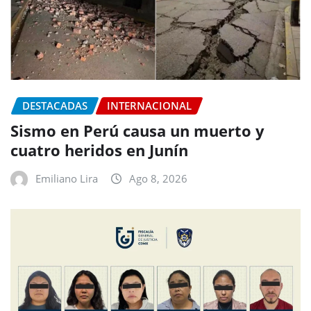
DESTACADAS
INTERNACIONAL
Sismo en Perú causa un muerto y
cuatro heridos en Junín
Emiliano Lira
Ago 8, 2026