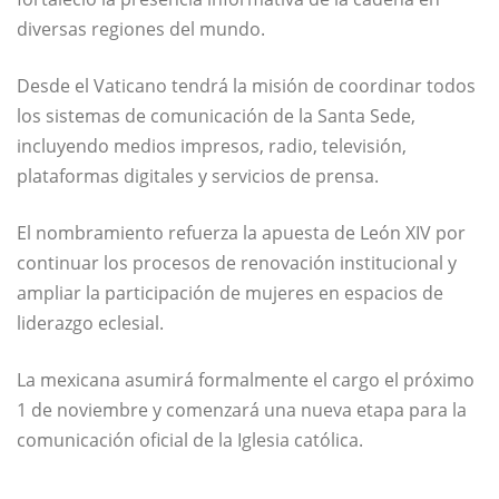
diversas regiones del mundo.
Desde el Vaticano tendrá la misión de coordinar todos
los sistemas de comunicación de la Santa Sede,
incluyendo medios impresos, radio, televisión,
plataformas digitales y servicios de prensa.
El nombramiento refuerza la apuesta de León XIV por
continuar los procesos de renovación institucional y
ampliar la participación de mujeres en espacios de
liderazgo eclesial.
La mexicana asumirá formalmente el cargo el próximo
1 de noviembre y comenzará una nueva etapa para la
comunicación oficial de la Iglesia católica.