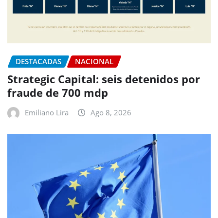
DESTACADAS
NACIONAL
Strategic Capital: seis detenidos por
fraude de 700 mdp
Emiliano Lira
Ago 8, 2026