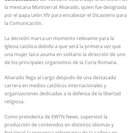
la mexicana Montserrat Alvarado, quien fue designada
por el papa León XIV para encabezar el Dicasterio para
la Comunicación.
La decisión marca un momento relevante para la
Iglesia católica debido a que será la primera vez que
una mujer laica asuma en solitario la dirección de uno
de los principales organismos de la Curia Romana.
Alvarado llega al cargo después de una destacada
carrera en medios católicos internacionales y
organizaciones dedicadas a la defensa de la libertad
religiosa.
Como presidenta de EWTN News, supervisó la
producción de contenidos en distintos idiomas y
fortaleció la presencia informativa de la cadena en