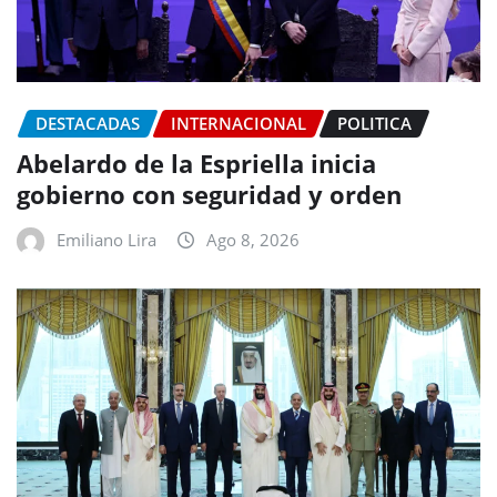
DESTACADAS
INTERNACIONAL
POLITICA
Abelardo de la Espriella inicia
gobierno con seguridad y orden
Emiliano Lira
Ago 8, 2026