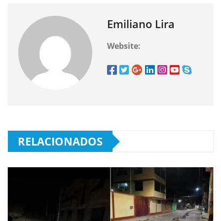
Emiliano Lira
Website:
RELACIONADOS