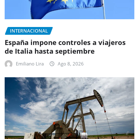
INTERNACIONAL
España impone controles a viajeros
de Italia hasta septiembre
Emiliano Lira
Ago 8, 2026