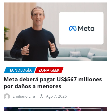
TECNOLOGÍA
ZONA GEEK
Meta deberá pagar US$567 millones
por daños a menores
Emiliano Lira
Ago 7, 2026