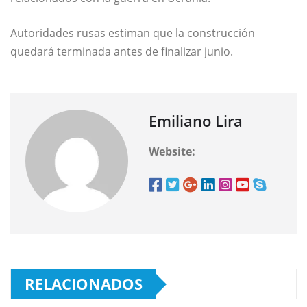
Autoridades rusas estiman que la construcción
quedará terminada antes de finalizar junio.
Emiliano Lira
Website:
RELACIONADOS