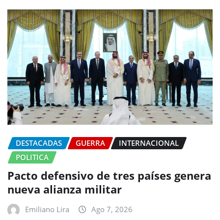
DESTACADAS
GUERRA
INTERNACIONAL
POLITICA
Pacto defensivo de tres países genera
nueva alianza militar
Emiliano Lira
Ago 7, 2026