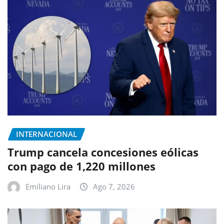
INTERNACIONAL
Trump cancela concesiones eólicas
con pago de 1,220 millones
Emiliano Lira
Ago 7, 2026