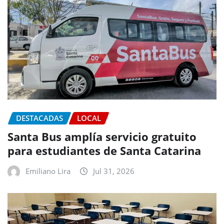
DESTACADAS
LOCAL
Santa Bus amplía servicio gratuito
para estudiantes de Santa Catarina
Emiliano Lira
Jul 31, 2026