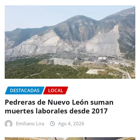
DESTACADAS
LOCAL
Pedreras de Nuevo León suman
muertes laborales desde 2017
Emiliano Lira
Ago 4, 2026