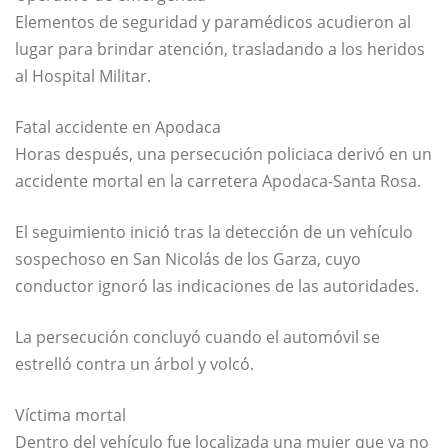
Elementos de seguridad y paramédicos acudieron al
lugar para brindar atención, trasladando a los heridos
al Hospital Militar.
Fatal accidente en
Apodaca
Horas después, una persecución policiaca derivó en un
accidente mortal en la carretera Apodaca-Santa Rosa.
El seguimiento inició tras la detección de un vehículo
sospechoso en
San Nicolás de los Garza
, cuyo
conductor ignoró las indicaciones de las autoridades.
La persecución concluyó cuando el automóvil se
estrelló contra un árbol y volcó.
Víctima mortal
Dentro del vehículo fue localizada una mujer que ya no