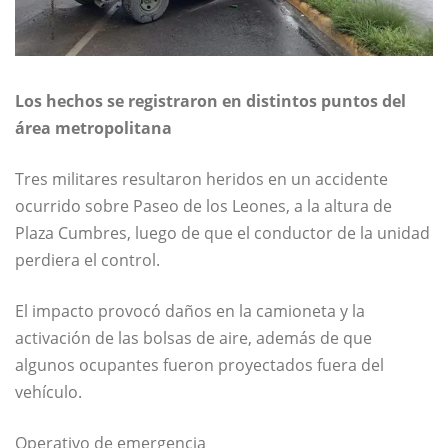
Los hechos se registraron en distintos puntos del
área metropolitana
Tres militares resultaron heridos en un accidente
ocurrido sobre
Paseo de los Leones
, a la altura de
Plaza Cumbres
, luego de que el conductor de la unidad
perdiera el control.
El impacto provocó daños en la camioneta y la
activación de las bolsas de aire, además de que
algunos ocupantes fueron proyectados fuera del
vehículo.
Operativo de emergencia