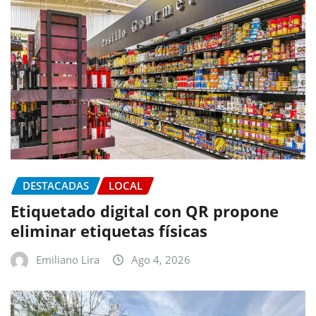
DESTACADAS
LOCAL
Etiquetado digital con QR propone
eliminar etiquetas físicas
Emiliano Lira
Ago 4, 2026