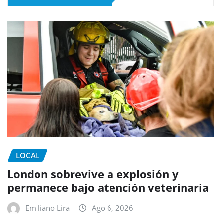
LOCAL
London sobrevive a explosión y
permanece bajo atención veterinaria
Emiliano Lira
Ago 6, 2026