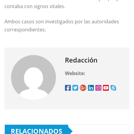
contaba con signos vitales.
Ambos casos son investigados por las autoridades
correspondientes.
Redacción
Website:
RELACIONADOS