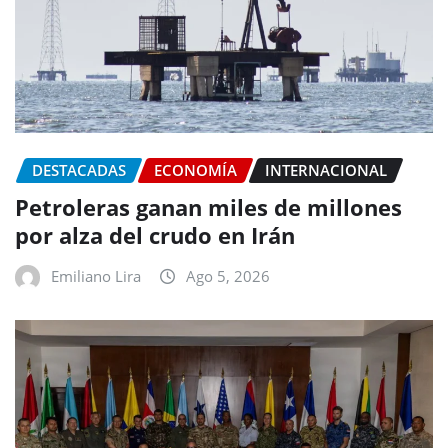
DESTACADAS
ECONOMÍA
INTERNACIONAL
Petroleras ganan miles de millones
por alza del crudo en Irán
Emiliano Lira
Ago 5, 2026