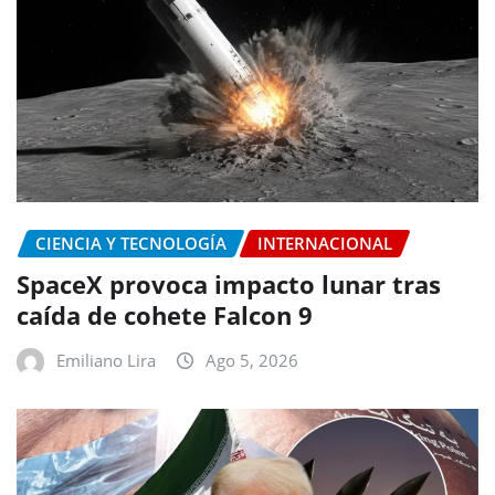
CIENCIA Y TECNOLOGÍA
INTERNACIONAL
SpaceX provoca impacto lunar tras
caída de cohete Falcon 9
Emiliano Lira
Ago 5, 2026