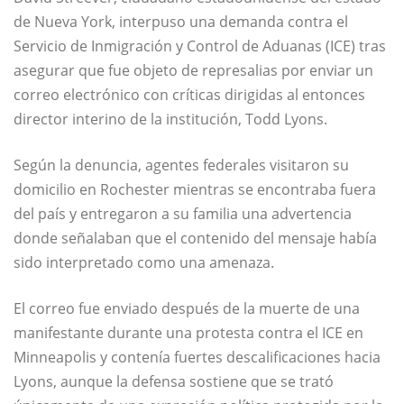
de Nueva York, interpuso una demanda contra el
Servicio de Inmigración y Control de Aduanas (ICE) tras
asegurar que fue objeto de represalias por enviar un
correo electrónico con críticas dirigidas al entonces
director interino de la institución, Todd Lyons.
Según la denuncia, agentes federales visitaron su
domicilio en Rochester mientras se encontraba fuera
del país y entregaron a su familia una advertencia
donde señalaban que el contenido del mensaje había
sido interpretado como una amenaza.
El correo fue enviado después de la muerte de una
manifestante durante una protesta contra el ICE en
Minneapolis y contenía fuertes descalificaciones hacia
Lyons, aunque la defensa sostiene que se trató