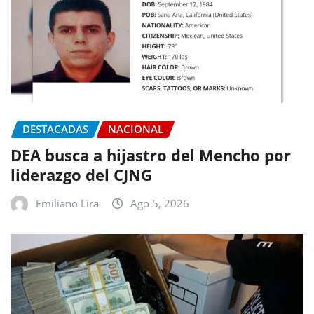
DESTACADAS
NACIONAL
DEA busca a hijastro del Mencho por
liderazgo del CJNG
Emiliano Lira
Ago 5, 2026