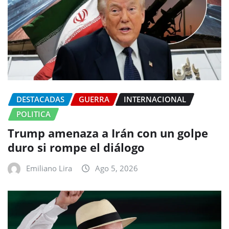
DESTACADAS
GUERRA
INTERNACIONAL
POLITICA
Trump amenaza a Irán con un golpe
duro si rompe el diálogo
Emiliano Lira
Ago 5, 2026