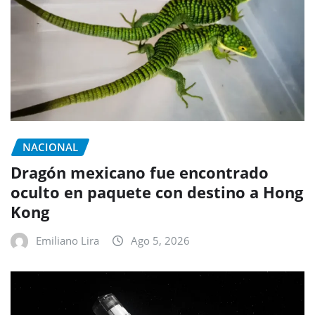
NACIONAL
Dragón mexicano fue encontrado
oculto en paquete con destino a Hong
Kong
Emiliano Lira
Ago 5, 2026