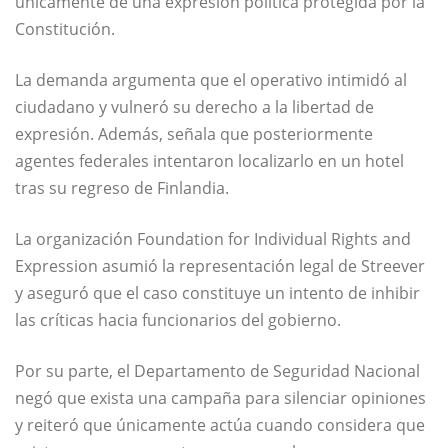
únicamente de una expresión política protegida por la
Constitución.
La demanda argumenta que el operativo intimidó al
ciudadano y vulneró su derecho a la libertad de
expresión. Además, señala que posteriormente
agentes federales intentaron localizarlo en un hotel
tras su regreso de Finlandia.
La organización Foundation for Individual Rights and
Expression asumió la representación legal de Streever
y aseguró que el caso constituye un intento de inhibir
las críticas hacia funcionarios del gobierno.
Por su parte, el Departamento de Seguridad Nacional
negó que exista una campaña para silenciar opiniones
y reiteró que únicamente actúa cuando considera que