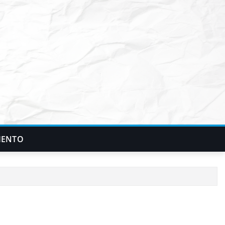
IENTO