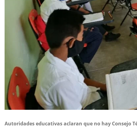
Autoridades educativas aclaran que no hay Consejo T