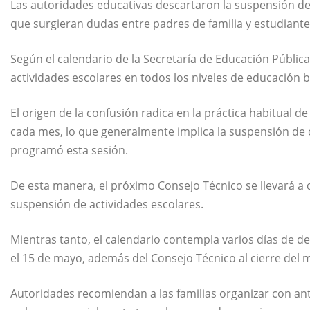
Las autoridades educativas descartaron la suspensión de 
que surgieran dudas entre padres de familia y estudiante
Según el calendario de la
Secretaría de Educación Pública
actividades escolares en todos los niveles de educación b
El origen de la confusión radica en la práctica habitual de
cada mes, lo que generalmente implica la suspensión de c
programó esta sesión.
De esta manera, el próximo Consejo Técnico se llevará a 
suspensión de actividades escolares.
Mientras tanto, el calendario contempla varios días de de
el 15 de mayo, además del Consejo Técnico al cierre del 
Autoridades recomiendan a las familias organizar con ant