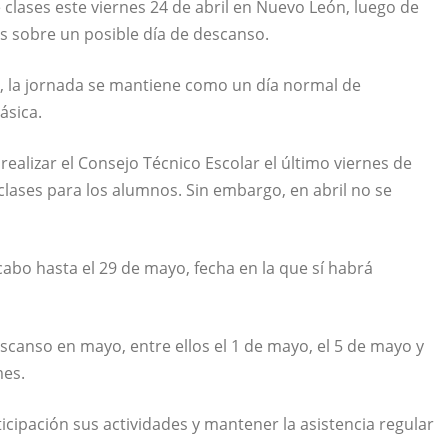
clases este viernes 24 de abril en Nuevo León, luego de
s sobre un posible día de descanso.
, la jornada se mantiene como un día normal de
ásica.
 realizar el Consejo Técnico Escolar el último viernes de
lases para los alumnos. Sin embargo, en abril no se
cabo hasta el 29 de mayo, fecha en la que sí habrá
scanso en mayo, entre ellos el 1 de mayo, el 5 de mayo y
mes.
icipación sus actividades y mantener la asistencia regular