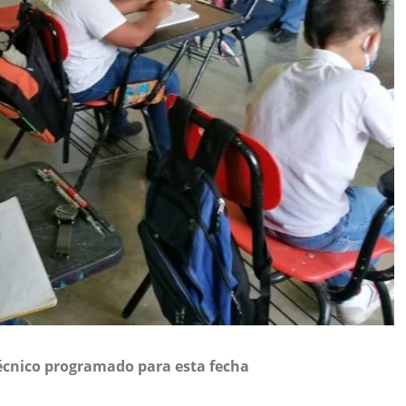
écnico programado para esta fecha