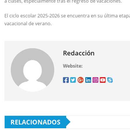
a clases, especialmente tras el regreso de vacaciones.
El ciclo escolar 2025-2026 se encuentra en su última etapa
vacacional de verano.
Redacción
Website:
RELACIONADOS