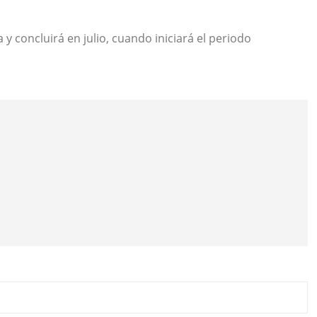
 y concluirá en julio, cuando iniciará el periodo