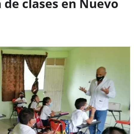
 de clases en Nuevo