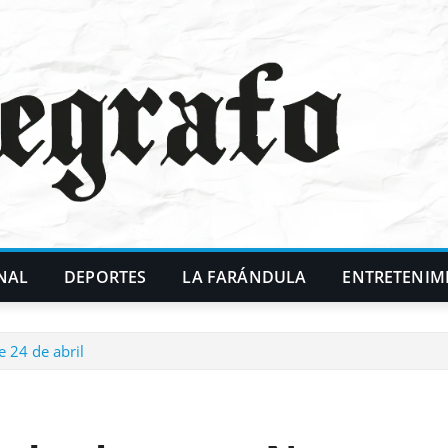
NAL
DEPORTES
LA FARÁNDULA
ENTRETENIM
 24 de abril