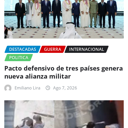
DESTACADAS
GUERRA
INTERNACIONAL
POLITICA
Pacto defensivo de tres países genera
nueva alianza militar
Emiliano Lira
Ago 7, 2026