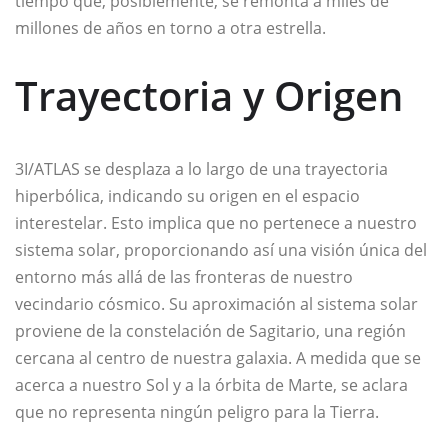
tiempo que, posiblemente, se remonta a miles de
millones de años en torno a otra estrella.
Trayectoria y Origen
3I/ATLAS se desplaza a lo largo de una trayectoria
hiperbólica, indicando su origen en el espacio
interestelar. Esto implica que no pertenece a nuestro
sistema solar, proporcionando así una visión única del
entorno más allá de las fronteras de nuestro
vecindario cósmico. Su aproximación al sistema solar
proviene de la constelación de Sagitario, una región
cercana al centro de nuestra galaxia. A medida que se
acerca a nuestro Sol y a la órbita de Marte, se aclara
que no representa ningún peligro para la Tierra.