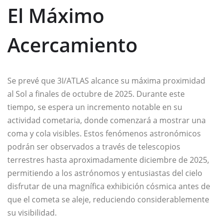
El Máximo
Acercamiento
Se prevé que 3I/ATLAS alcance su máxima proximidad
al Sol a finales de octubre de 2025. Durante este
tiempo, se espera un incremento notable en su
actividad cometaria, donde comenzará a mostrar una
coma y cola visibles. Estos fenómenos astronómicos
podrán ser observados a través de telescopios
terrestres hasta aproximadamente diciembre de 2025,
permitiendo a los astrónomos y entusiastas del cielo
disfrutar de una magnífica exhibición cósmica antes de
que el cometa se aleje, reduciendo considerablemente
su visibilidad.