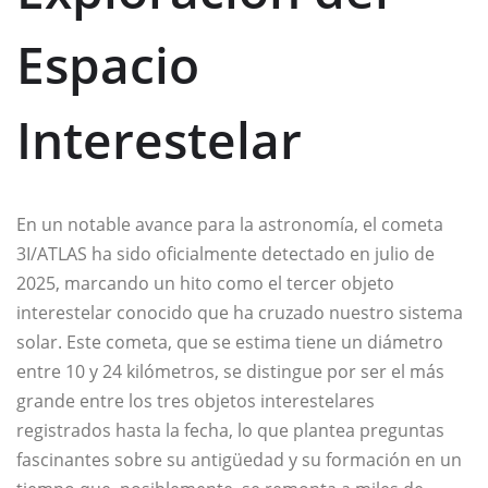
Espacio
Interestelar
En un notable avance para la astronomía, el cometa
3I/ATLAS ha sido oficialmente detectado en julio de
2025, marcando un hito como el tercer objeto
interestelar conocido que ha cruzado nuestro sistema
solar. Este cometa, que se estima tiene un diámetro
entre 10 y 24 kilómetros, se distingue por ser el más
grande entre los tres objetos interestelares
registrados hasta la fecha, lo que plantea preguntas
fascinantes sobre su antigüedad y su formación en un