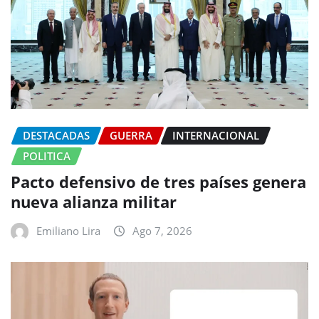
DESTACADAS
GUERRA
INTERNACIONAL
POLITICA
Pacto defensivo de tres países genera
nueva alianza militar
Emiliano Lira
Ago 7, 2026