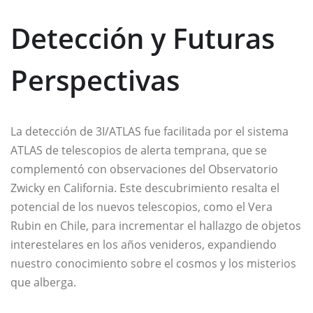
Detección y Futuras
Perspectivas
La detección de 3I/ATLAS fue facilitada por el sistema
ATLAS de telescopios de alerta temprana, que se
complementó con observaciones del Observatorio
Zwicky en California. Este descubrimiento resalta el
potencial de los nuevos telescopios, como el Vera
Rubin en Chile, para incrementar el hallazgo de objetos
interestelares en los años venideros, expandiendo
nuestro conocimiento sobre el cosmos y los misterios
que alberga.