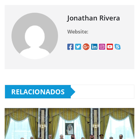
Jonathan Rivera
Website:
RELACIONADOS