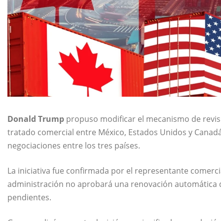
Donald Trump
propuso modificar el mecanismo de revisi
tratado comercial entre México, Estados Unidos y Canadá
negociaciones entre los tres países.
La iniciativa fue confirmada por el representante comerc
administración no aprobará una renovación automática 
pendientes.