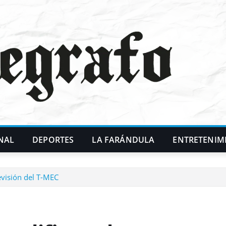
NAL
DEPORTES
LA FARÁNDULA
ENTRETENIM
visión del T-MEC