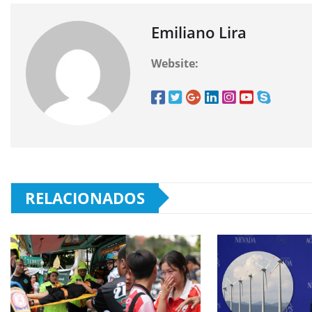
Emiliano Lira
Website:
RELACIONADOS