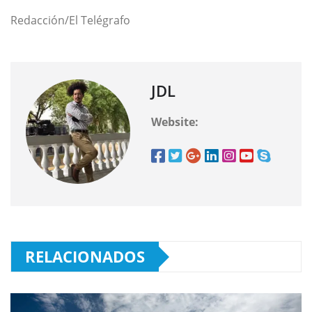
Redacción/El Telégrafo
JDL
Website:
RELACIONADOS