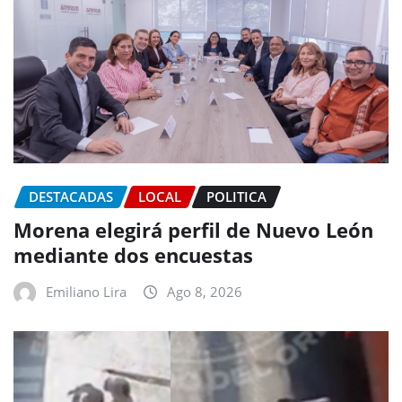
DESTACADAS
LOCAL
POLITICA
Morena elegirá perfil de Nuevo León
mediante dos encuestas
Emiliano Lira
Ago 8, 2026