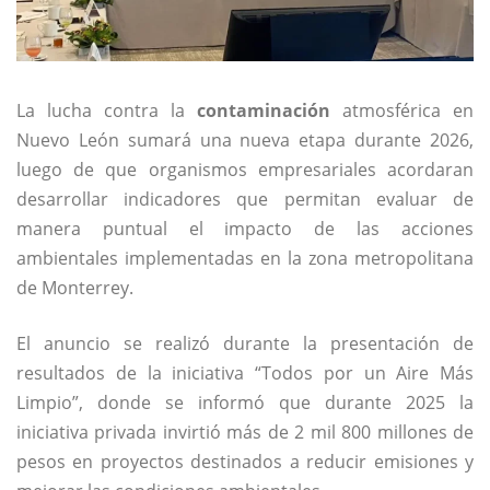
La lucha contra la
contaminación
atmosférica en
Nuevo León sumará una nueva etapa durante 2026,
luego de que organismos empresariales acordaran
desarrollar indicadores que permitan evaluar de
manera puntual el impacto de las acciones
ambientales implementadas en la zona metropolitana
de Monterrey.
El anuncio se realizó durante la presentación de
resultados de la iniciativa “Todos por un Aire Más
Limpio”, donde se informó que durante 2025 la
iniciativa privada invirtió más de 2 mil 800 millones de
pesos en proyectos destinados a reducir emisiones y