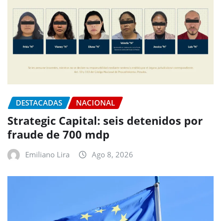
DESTACADAS
NACIONAL
Strategic Capital: seis detenidos por
fraude de 700 mdp
Emiliano Lira
Ago 8, 2026