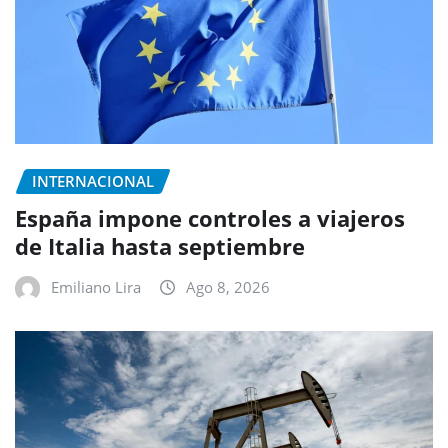
INTERNACIONAL
España impone controles a viajeros
de Italia hasta septiembre
Emiliano Lira
Ago 8, 2026