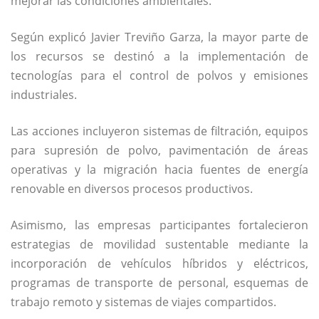
mejorar las condiciones ambientales.
Según explicó
Javier Treviño Garza
, la mayor parte de
los recursos se destinó a la implementación de
tecnologías para el control de polvos y emisiones
industriales.
Las acciones incluyeron sistemas de filtración, equipos
para supresión de polvo, pavimentación de áreas
operativas y la migración hacia fuentes de energía
renovable en diversos procesos productivos.
Asimismo, las empresas participantes fortalecieron
estrategias de movilidad sustentable mediante la
incorporación de vehículos híbridos y eléctricos,
programas de transporte de personal, esquemas de
trabajo remoto y sistemas de viajes compartidos.