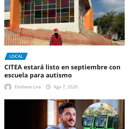
LOCAL
CITEA estará listo en septiembre con
escuela para autismo
Emiliano Lira
Ago 7, 2026