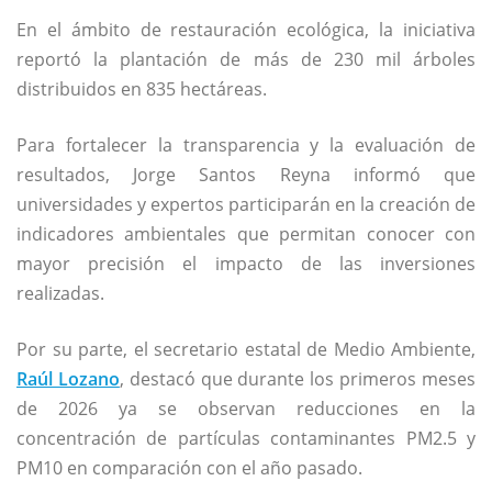
En el ámbito de restauración ecológica, la iniciativa
reportó la plantación de más de 230 mil árboles
distribuidos en 835 hectáreas.
Para fortalecer la transparencia y la evaluación de
resultados,
Jorge Santos Reyna
informó que
universidades y expertos participarán en la creación de
indicadores ambientales que permitan conocer con
mayor precisión el impacto de las inversiones
realizadas.
Por su parte, el secretario estatal de Medio Ambiente,
Raúl Lozano
, destacó que durante los primeros meses
de 2026 ya se observan reducciones en la
concentración de partículas contaminantes PM2.5 y
PM10 en comparación con el año pasado.