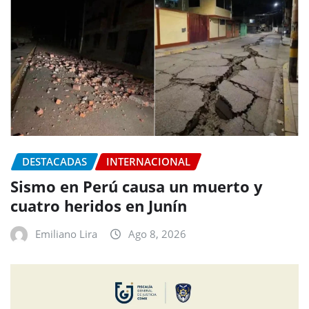
DESTACADAS
INTERNACIONAL
Sismo en Perú causa un muerto y
cuatro heridos en Junín
Emiliano Lira
Ago 8, 2026