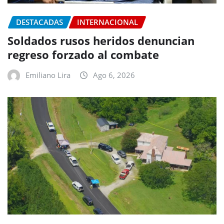
DESTACADAS
INTERNACIONAL
Soldados rusos heridos denuncian
regreso forzado al combate
Emiliano Lira
Ago 6, 2026