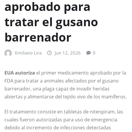
aprobado para
tratar el gusano
barrenador
Emiliano Lira
Jun 12, 2026
0
EUA autoriza
el primer medicamento aprobado por la
FDA para tratar a animales afectados por el gusano
barrenador, una plaga capaz de invadir heridas
abiertas y alimentarse del tejido vivo de los mamíferos.
El tratamiento consiste en tabletas de nitenpiram, las
cuales fueron autorizadas para uso de emergencia
debido al incremento de infecciones detectadas