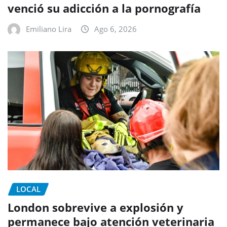
venció su adicción a la pornografía
Emiliano Lira
Ago 6, 2026
LOCAL
London sobrevive a explosión y
permanece bajo atención veterinaria