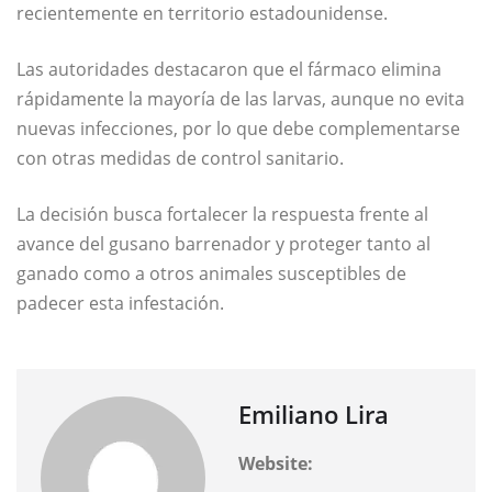
recientemente en territorio estadounidense.
Las autoridades destacaron que el fármaco elimina
rápidamente la mayoría de las larvas, aunque no evita
nuevas infecciones, por lo que debe complementarse
con otras medidas de control sanitario.
La decisión busca fortalecer la respuesta frente al
avance del gusano barrenador y proteger tanto al
ganado como a otros animales susceptibles de
padecer esta infestación.
Emiliano Lira
Website: