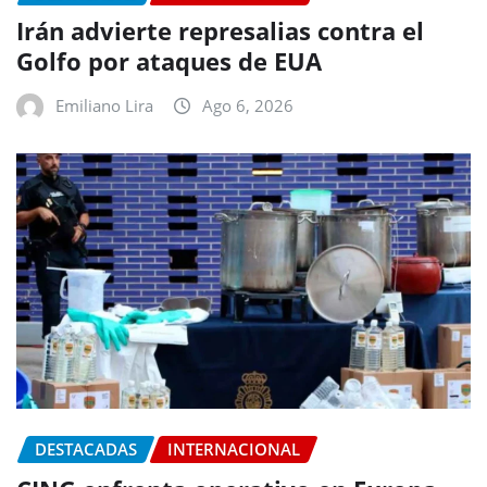
Irán advierte represalias contra el
Golfo por ataques de EUA
Emiliano Lira
Ago 6, 2026
DESTACADAS
INTERNACIONAL