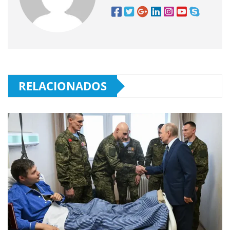
RELACIONADOS