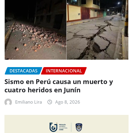
DESTACADAS
INTERNACIONAL
Sismo en Perú causa un muerto y
cuatro heridos en Junín
Emiliano Lira
Ago 8, 2026