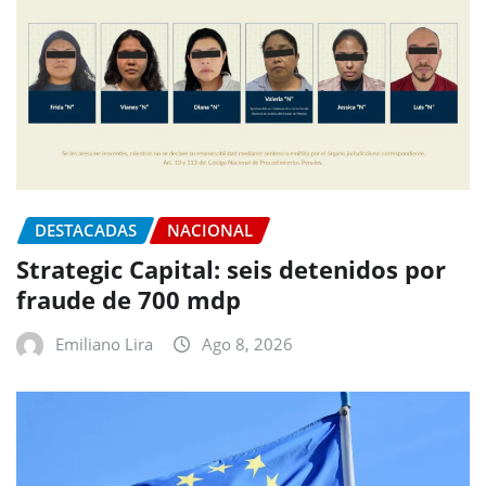
DESTACADAS
NACIONAL
Strategic Capital: seis detenidos por
fraude de 700 mdp
Emiliano Lira
Ago 8, 2026