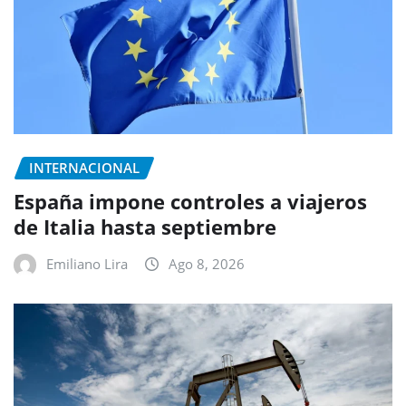
INTERNACIONAL
España impone controles a viajeros
de Italia hasta septiembre
Emiliano Lira
Ago 8, 2026