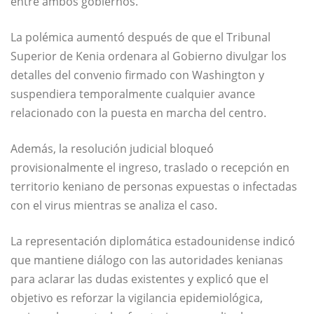
entre ambos gobiernos.
La polémica aumentó después de que el Tribunal
Superior de Kenia ordenara al Gobierno divulgar los
detalles del convenio firmado con Washington y
suspendiera temporalmente cualquier avance
relacionado con la puesta en marcha del centro.
Además, la resolución judicial bloqueó
provisionalmente el ingreso, traslado o recepción en
territorio keniano de personas expuestas o infectadas
con el virus mientras se analiza el caso.
La representación diplomática estadounidense indicó
que mantiene diálogo con las autoridades kenianas
para aclarar las dudas existentes y explicó que el
objetivo es reforzar la vigilancia epidemiológica,