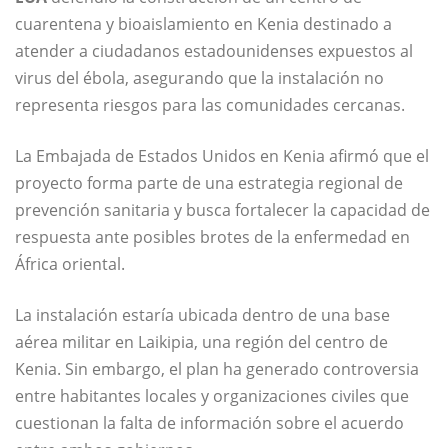
cuarentena y bioaislamiento en Kenia destinado a
atender a ciudadanos estadounidenses expuestos al
virus del ébola, asegurando que la instalación no
representa riesgos para las comunidades cercanas.
La Embajada de Estados Unidos en Kenia afirmó que el
proyecto forma parte de una estrategia regional de
prevención sanitaria y busca fortalecer la capacidad de
respuesta ante posibles brotes de la enfermedad en
África oriental.
La instalación estaría ubicada dentro de una base
aérea militar en Laikipia, una región del centro de
Kenia. Sin embargo, el plan ha generado controversia
entre habitantes locales y organizaciones civiles que
cuestionan la falta de información sobre el acuerdo