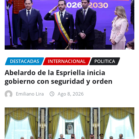
DESTACADAS
INTERNACIONAL
POLITICA
Abelardo de la Espriella inicia
gobierno con seguridad y orden
Emiliano Lira
Ago 8, 2026