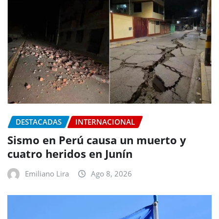
DESTACADAS
INTERNACIONAL
Sismo en Perú causa un muerto y
cuatro heridos en Junín
Emiliano Lira
Ago 8, 2026