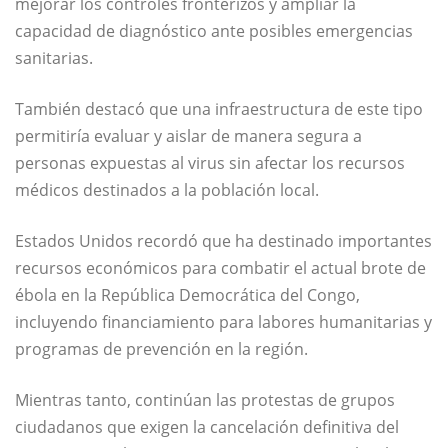
mejorar los controles fronterizos y ampliar la
capacidad de diagnóstico ante posibles emergencias
sanitarias.
También destacó que una infraestructura de este tipo
permitiría evaluar y aislar de manera segura a
personas expuestas al virus sin afectar los recursos
médicos destinados a la población local.
Estados Unidos recordó que ha destinado importantes
recursos económicos para combatir el actual brote de
ébola en la República Democrática del Congo,
incluyendo financiamiento para labores humanitarias y
programas de prevención en la región.
Mientras tanto, continúan las protestas de grupos
ciudadanos que exigen la cancelación definitiva del