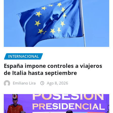
INTERNACIONAL
España impone controles a viajeros
de Italia hasta septiembre
Emiliano Lira
Ago 8, 2026