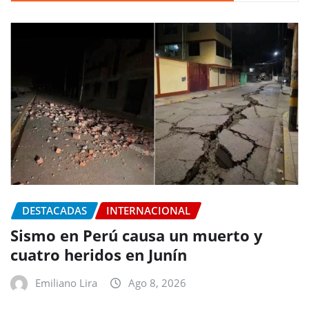
DESTACADAS
INTERNACIONAL
Sismo en Perú causa un muerto y
cuatro heridos en Junín
Emiliano Lira
Ago 8, 2026