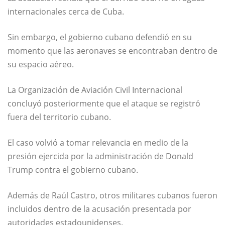
internacionales cerca de Cuba.
Sin embargo, el gobierno cubano defendió en su
momento que las aeronaves se encontraban dentro de
su espacio aéreo.
La Organización de Aviación Civil Internacional
concluyó posteriormente que el ataque se registró
fuera del territorio cubano.
El caso volvió a tomar relevancia en medio de la
presión ejercida por la administración de Donald
Trump contra el gobierno cubano.
Además de Raúl Castro, otros militares cubanos fueron
incluidos dentro de la acusación presentada por
autoridades estadounidenses.