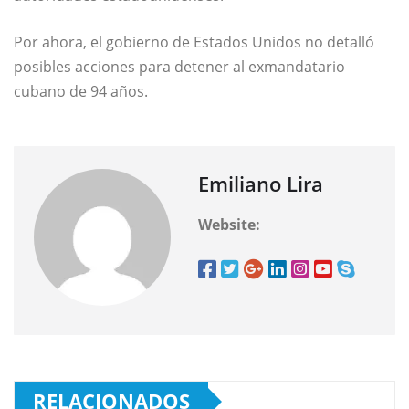
Por ahora, el gobierno de Estados Unidos no detalló
posibles acciones para detener al exmandatario
cubano de 94 años.
Emiliano Lira
Website:
RELACIONADOS