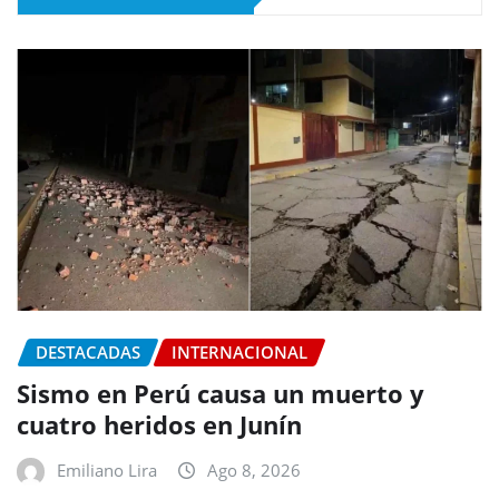
DESTACADAS
INTERNACIONAL
Sismo en Perú causa un muerto y
cuatro heridos en Junín
Emiliano Lira
Ago 8, 2026