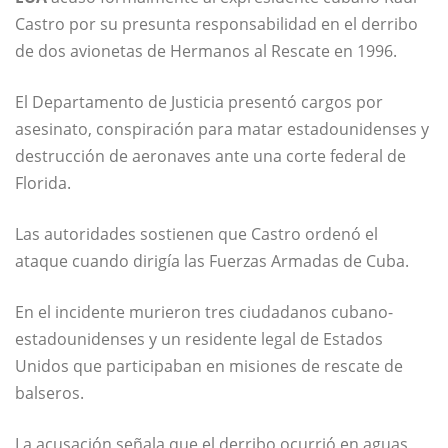
Castro por su presunta responsabilidad en el derribo
de dos avionetas de Hermanos al Rescate en 1996.
El Departamento de Justicia presentó cargos por
asesinato, conspiración para matar estadounidenses y
destrucción de aeronaves ante una corte federal de
Florida.
Las autoridades sostienen que Castro ordenó el
ataque cuando dirigía las Fuerzas Armadas de Cuba.
En el incidente murieron tres ciudadanos cubano-
estadounidenses y un residente legal de Estados
Unidos que participaban en misiones de rescate de
balseros.
La acusación señala que el derribo ocurrió en aguas