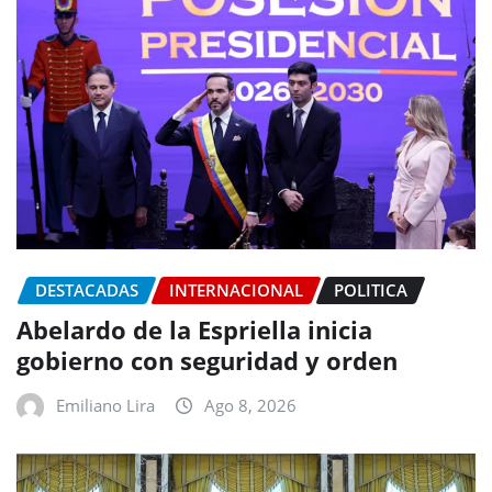
DESTACADAS
INTERNACIONAL
POLITICA
Abelardo de la Espriella inicia
gobierno con seguridad y orden
Emiliano Lira
Ago 8, 2026