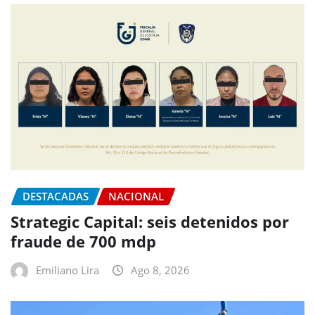
DESTACADAS
NACIONAL
Strategic Capital: seis detenidos por
fraude de 700 mdp
Emiliano Lira
Ago 8, 2026