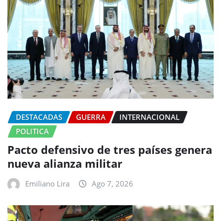
DESTACADAS
GUERRA
INTERNACIONAL
POLITICA
Pacto defensivo de tres países genera
nueva alianza militar
Emiliano Lira
Ago 7, 2026