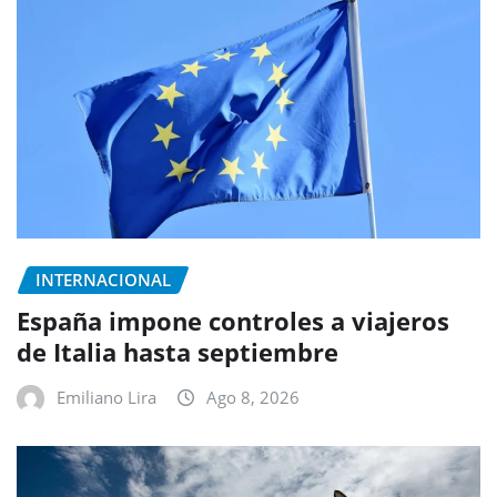
INTERNACIONAL
España impone controles a viajeros
de Italia hasta septiembre
Emiliano Lira
Ago 8, 2026