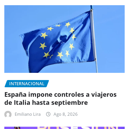
INTERNACIONAL
España impone controles a viajeros
de Italia hasta septiembre
Emiliano Lira
Ago 8, 2026