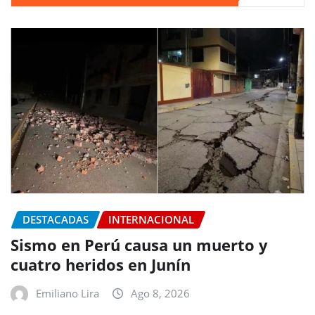
DESTACADAS
INTERNACIONAL
Sismo en Perú causa un muerto y
cuatro heridos en Junín
Emiliano Lira
Ago 8, 2026