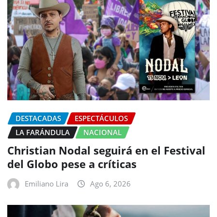
DESTACADAS
ESPECTÁCULOS
LA FARÁNDULA
NACIONAL
Christian Nodal seguirá en el Festival
del Globo pese a críticas
Emiliano Lira
Ago 6, 2026