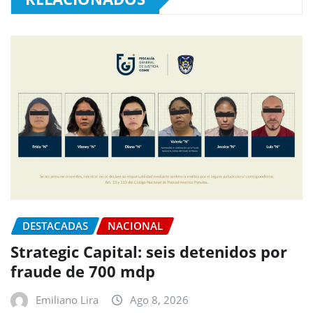
DESTACADAS
NACIONAL
Strategic Capital: seis detenidos por
fraude de 700 mdp
Emiliano Lira
Ago 8, 2026