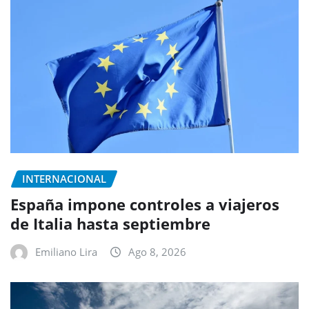
INTERNACIONAL
España impone controles a viajeros
de Italia hasta septiembre
Emiliano Lira
Ago 8, 2026