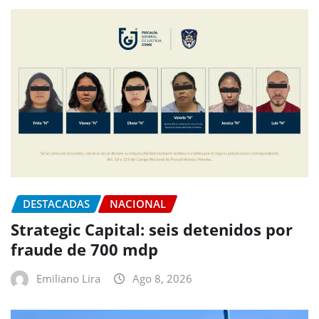
DESTACADAS
NACIONAL
Strategic Capital: seis detenidos por
fraude de 700 mdp
Emiliano Lira
Ago 8, 2026