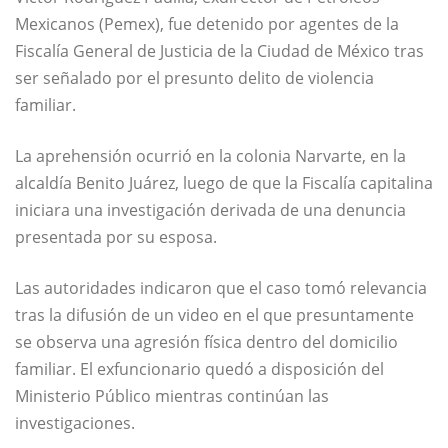
Mexicanos (Pemex), fue detenido por agentes de la
Fiscalía General de Justicia de la Ciudad de México tras
ser señalado por el presunto delito de violencia
familiar.
La aprehensión ocurrió en la colonia Narvarte, en la
alcaldía Benito Juárez, luego de que la Fiscalía capitalina
iniciara una investigación derivada de una denuncia
presentada por su esposa.
Las autoridades indicaron que el caso tomó relevancia
tras la difusión de un video en el que presuntamente
se observa una agresión física dentro del domicilio
familiar. El exfuncionario quedó a disposición del
Ministerio Público mientras continúan las
investigaciones.