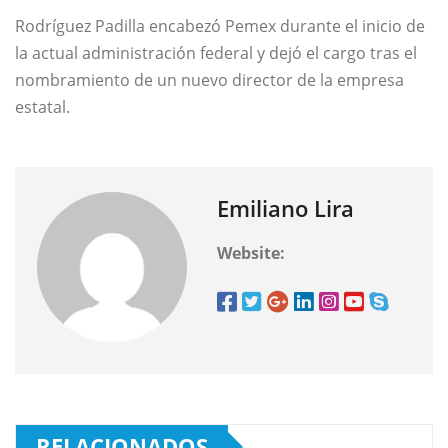
Rodríguez Padilla encabezó Pemex durante el inicio de
la actual administración federal y dejó el cargo tras el
nombramiento de un nuevo director de la empresa
estatal.
Emiliano Lira
Website:
RELACIONADOS