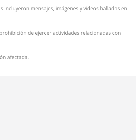
s incluyeron mensajes, imágenes y videos hallados en
prohibición de ejercer actividades relacionadas con
ón afectada.