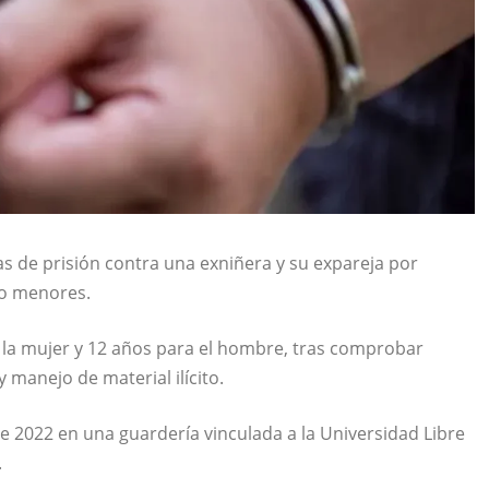
 de prisión contra una exniñera y su expareja por
co menores.
 la mujer y 12 años para el hombre, tras comprobar
y manejo de material ilícito.
e 2022 en una guardería vinculada a la
Universidad Libre
.