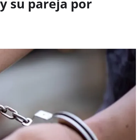
y su pareja por