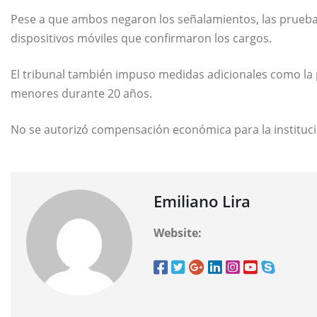
Pese a que ambos negaron los señalamientos, las prueba
dispositivos móviles que confirmaron los cargos.
El tribunal también impuso medidas adicionales como la 
menores durante 20 años.
No se autorizó compensación económica para la instituci
Emiliano Lira
Website: