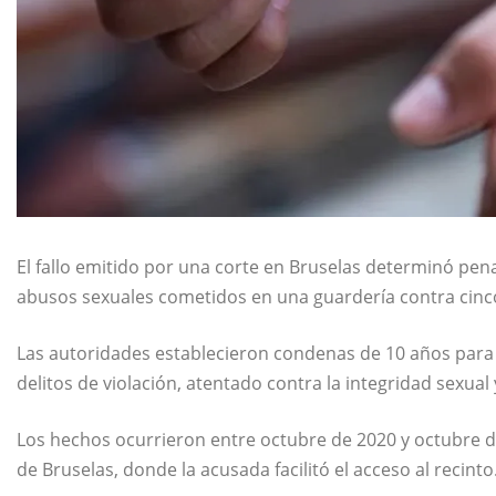
El fallo emitido por una corte en
Bruselas
determinó penas
abusos sexuales cometidos en una guardería contra cin
Las autoridades establecieron condenas de 10 años para
delitos de violación, atentado contra la integridad sexual 
Los hechos ocurrieron entre octubre de 2020 y octubre d
de Bruselas
, donde la acusada facilitó el acceso al recinto