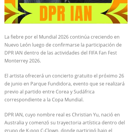
La fiebre por el Mundial 2026 continúa creciendo en
Nuevo León luego de confirmarse la participación de
DPR IAN
dentro de las actividades del FIFA Fan Fest
Monterrey 2026.
El artista ofrecerá un concierto gratuito el próximo 26
de junio en
Parque Fundidora
, evento que se realizará
previo al partido entre Corea y Sudáfrica
correspondiente a la Copa Mundial.
DPR IAN, cuyo nombre real es Christian Yu, nació en
Australia y comenzó su trayectoria artística dentro del
grupo de K-pop
C-Clown
, donde participó bajo el