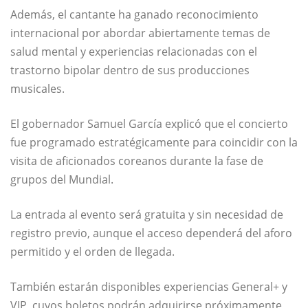
Además, el cantante ha ganado reconocimiento
internacional por abordar abiertamente temas de
salud mental y experiencias relacionadas con el
trastorno bipolar dentro de sus producciones
musicales.
El gobernador
Samuel García
explicó que el concierto
fue programado estratégicamente para coincidir con la
visita de aficionados coreanos durante la fase de
grupos del Mundial.
La entrada al evento será gratuita y sin necesidad de
registro previo, aunque el acceso dependerá del aforo
permitido y el orden de llegada.
También estarán disponibles experiencias General+ y
VIP, cuyos boletos podrán adquirirse próximamente