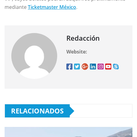
mediante
Ticketmaster México
.
Redacción
Website:
RELACIONADOS