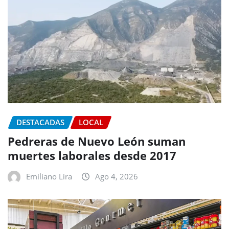
DESTACADAS
LOCAL
Pedreras de Nuevo León suman
muertes laborales desde 2017
Emiliano Lira
Ago 4, 2026