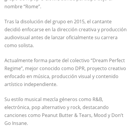
nombre “Rome”.
Tras la disolución del grupo en 2015, el cantante
decidió enfocarse en la dirección creativa y producción
audiovisual antes de lanzar oficialmente su carrera
como solista.
Actualmente forma parte del colectivo “Dream Perfect
Regime”, mejor conocido como DPR, proyecto creativo
enfocado en música, producción visual y contenido
artístico independiente.
Su estilo musical mezcla géneros como R&B,
electrónica, pop alternativo y rock, destacando
canciones como
Peanut Butter & Tears
,
Mood
y
Don’t
Go Insane
.