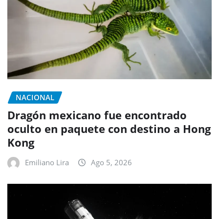
NACIONAL
Dragón mexicano fue encontrado
oculto en paquete con destino a Hong
Kong
Emiliano Lira
Ago 5, 2026