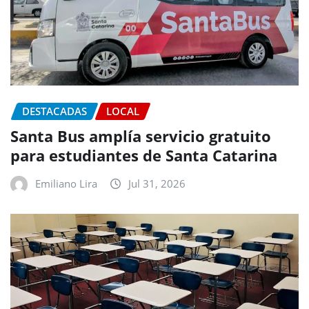
DESTACADAS
LOCAL
Santa Bus amplía servicio gratuito
para estudiantes de Santa Catarina
Emiliano Lira
Jul 31, 2026