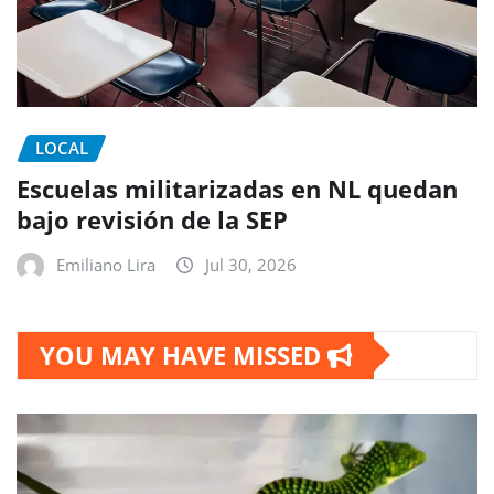
LOCAL
Escuelas militarizadas en NL quedan
bajo revisión de la SEP
Emiliano Lira
Jul 30, 2026
YOU MAY HAVE MISSED