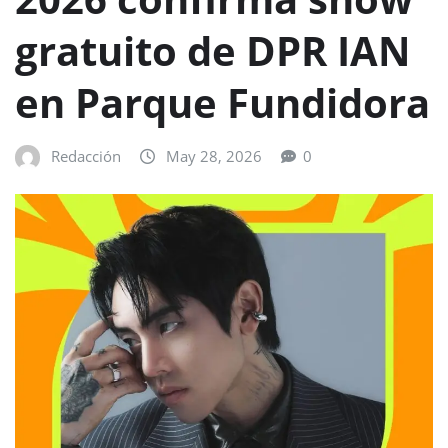
gratuito de DPR IAN
en Parque Fundidora
Redacción
May 28, 2026
0