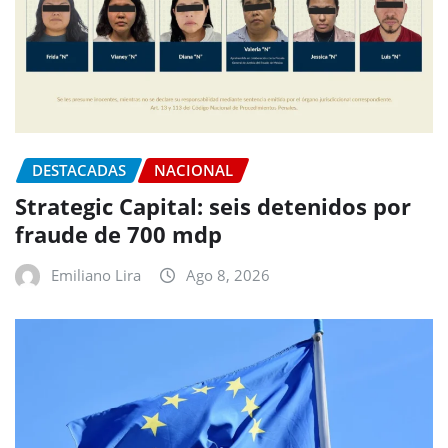
DESTACADAS
NACIONAL
Strategic Capital: seis detenidos por
fraude de 700 mdp
Emiliano Lira
Ago 8, 2026