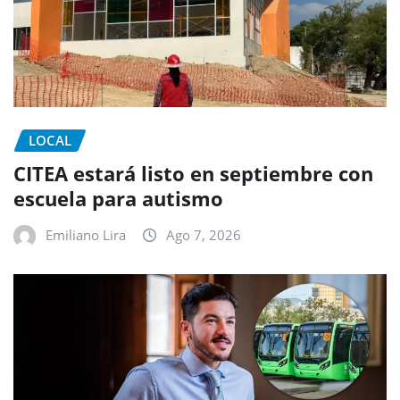
LOCAL
CITEA estará listo en septiembre con
escuela para autismo
Emiliano Lira
Ago 7, 2026