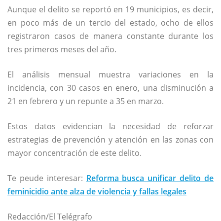
Aunque el delito se reportó en 19 municipios, es decir,
en poco más de un tercio del estado, ocho de ellos
registraron casos de manera constante durante los
tres primeros meses del año.
El análisis mensual muestra variaciones en la
incidencia, con 30 casos en enero, una disminución a
21 en febrero y un repunte a 35 en marzo.
Estos datos evidencian la necesidad de reforzar
estrategias de prevención y atención en las zonas con
mayor concentración de este delito.
Te peude interesar:
Reforma busca unificar delito de
feminicidio ante alza de violencia y fallas legales
Redacción/El Telégrafo