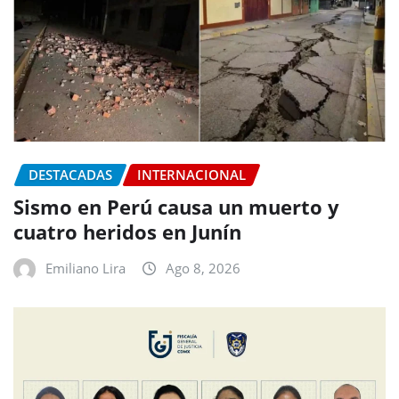
DESTACADAS
INTERNACIONAL
Sismo en Perú causa un muerto y
cuatro heridos en Junín
Emiliano Lira
Ago 8, 2026