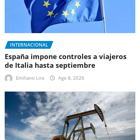
INTERNACIONAL
España impone controles a viajeros
de Italia hasta septiembre
Emiliano Lira
Ago 8, 2026