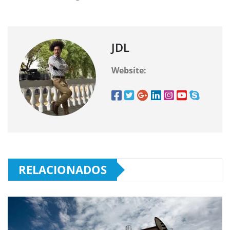
JDL
Website:
RELACIONADOS