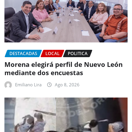
DESTACADAS
LOCAL
POLITICA
Morena elegirá perfil de Nuevo León
mediante dos encuestas
Emiliano Lira
Ago 8, 2026