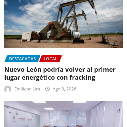
DESTACADAS
LOCAL
Nuevo León podría volver al primer
lugar energético con fracking
Emiliano Lira
Ago 8, 2026