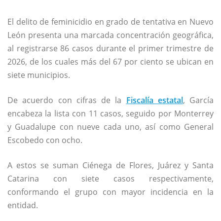
El delito de feminicidio en grado de tentativa en Nuevo
León presenta una marcada concentración geográfica,
al registrarse 86 casos durante el primer trimestre de
2026, de los cuales más del 67 por ciento se ubican en
siete municipios.
De acuerdo con cifras de la
Fiscalía estatal
, García
encabeza la lista con 11 casos, seguido por Monterrey
y Guadalupe con nueve cada uno, así como General
Escobedo con ocho.
A estos se suman Ciénega de Flores, Juárez y Santa
Catarina con siete casos respectivamente,
conformando el grupo con mayor incidencia en la
entidad.