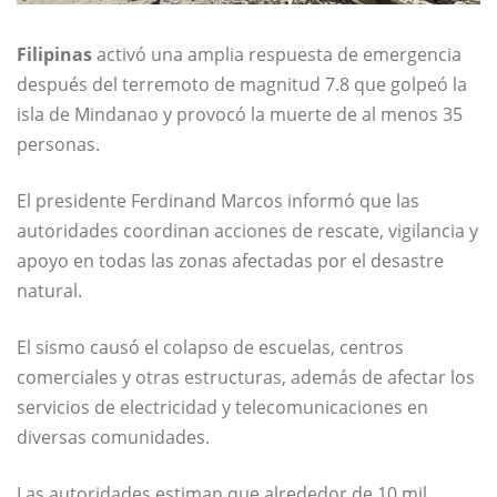
Filipinas
activó una amplia respuesta de emergencia
después del terremoto de magnitud 7.8 que golpeó la
isla de Mindanao y provocó la muerte de al menos 35
personas.
El presidente Ferdinand Marcos informó que las
autoridades coordinan acciones de rescate, vigilancia y
apoyo en todas las zonas afectadas por el desastre
natural.
El sismo causó el colapso de escuelas, centros
comerciales y otras estructuras, además de afectar los
servicios de electricidad y telecomunicaciones en
diversas comunidades.
Las autoridades estiman que alrededor de 10 mil