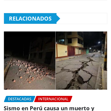
RELACIONADOS
DESTACADAS
INTERNACIONAL
Sismo en Perú causa un muerto y