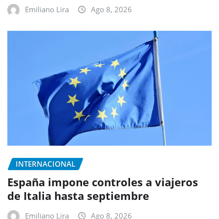
Emiliano Lira
Ago 8, 2026
INTERNACIONAL
España impone controles a viajeros
de Italia hasta septiembre
Emiliano Lira
Ago 8, 2026