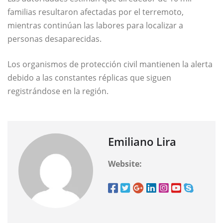
familias resultaron afectadas por el terremoto,
mientras continúan las labores para localizar a
personas desaparecidas.
Los organismos de protección civil mantienen la alerta
debido a las constantes réplicas que siguen
registrándose en la región.
Emiliano Lira
Website: