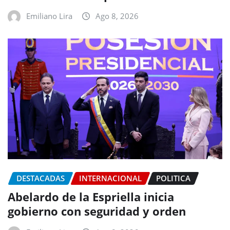
Emiliano Lira
Ago 8, 2026
DESTACADAS
INTERNACIONAL
POLITICA
Abelardo de la Espriella inicia
gobierno con seguridad y orden