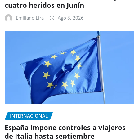
cuatro heridos en Junín
Emiliano Lira
Ago 8, 2026
INTERNACIONAL
España impone controles a viajeros
de Italia hasta septiembre