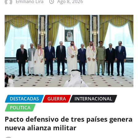
Emiliano Lira
Ago 8, 2026
DESTACADAS
GUERRA
INTERNACIONAL
POLITICA
Pacto defensivo de tres países genera
nueva alianza militar