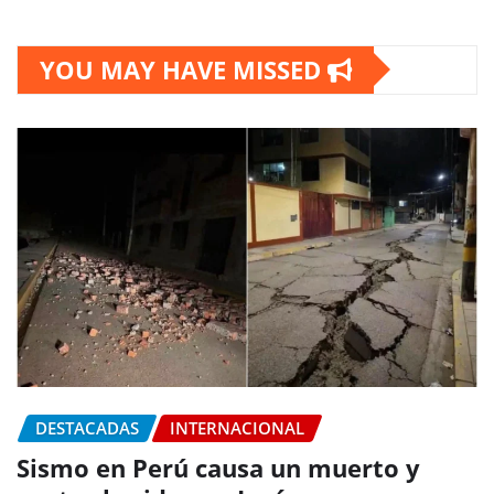
YOU MAY HAVE MISSED
DESTACADAS
INTERNACIONAL
Sismo en Perú causa un muerto y