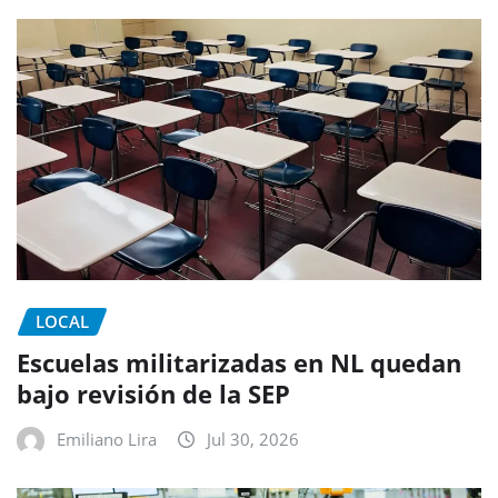
LOCAL
Escuelas militarizadas en NL quedan
bajo revisión de la SEP
Emiliano Lira
Jul 30, 2026