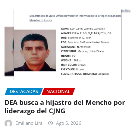
DESTACADAS
NACIONAL
DEA busca a hijastro del Mencho por
liderazgo del CJNG
Emiliano Lira
Ago 5, 2026