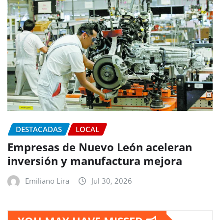
DESTACADAS
LOCAL
Empresas de Nuevo León aceleran
inversión y manufactura mejora
Emiliano Lira
Jul 30, 2026