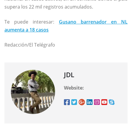
supera los 22 mil registros acumulados.
Te puede interesar:
Gusano barrenador en NL
aumenta a 18 casos
Redacción/El Telégrafo
JDL
Website: