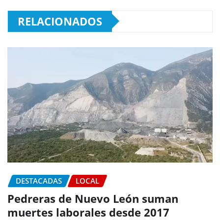
RELACIONADOS
DESTACADAS
LOCAL
Pedreras de Nuevo León suman
muertes laborales desde 2017