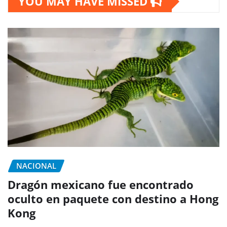
YOU MAY HAVE MISSED
NACIONAL
Dragón mexicano fue encontrado
oculto en paquete con destino a Hong
Kong