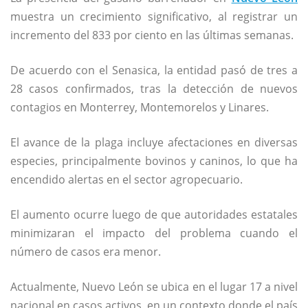
muestra un crecimiento significativo, al registrar un
incremento del 833 por ciento en las últimas semanas.
De acuerdo con el
Senasica
, la entidad pasó de tres a
28 casos confirmados, tras la detección de nuevos
contagios en Monterrey, Montemorelos y Linares.
El avance de la plaga incluye afectaciones en diversas
especies, principalmente bovinos y caninos, lo que ha
encendido alertas en el sector agropecuario.
El aumento ocurre luego de que autoridades estatales
minimizaran el impacto del problema cuando el
número de casos era menor.
Actualmente, Nuevo León se ubica en el lugar 17 a nivel
nacional en casos activos, en un contexto donde el país