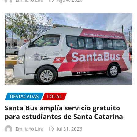
DESTACADAS
LOCAL
Santa Bus amplía servicio gratuito
para estudiantes de Santa Catarina
Emiliano Lira
Jul 31, 2026