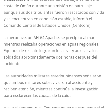
costa de Omán durante una misión de patrullaje,
aunque sus dos tripulantes fueron rescatados con vida
y se encuentran en condición estable, informó el
Comando Central de Estados Unidos (Centcom).
La aeronave, un AH-64 Apache, se precipitó al mar
mientras realizaba operaciones en aguas regionales.
Equipos de rescate lograron localizar y auxiliar a los
soldados aproximadamente dos horas después del
incidente.
Las autoridades militares estadounidenses señalaron
que ambos militares sobrevivieron al accidente y
reciben atención, mientras continúa la investigación
para esclarecer las causas de la caída.
Hasta el momento, el Centcom no ha determinado si el