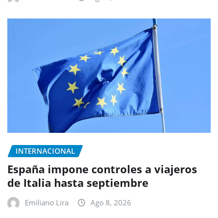
INTERNACIONAL
España impone controles a viajeros
de Italia hasta septiembre
Emiliano Lira
Ago 8, 2026