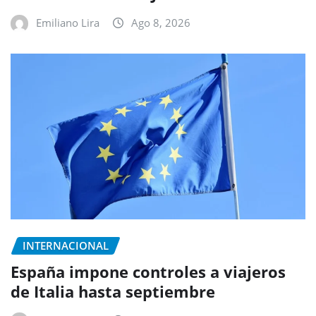
Emiliano Lira
Ago 8, 2026
INTERNACIONAL
España impone controles a viajeros
de Italia hasta septiembre