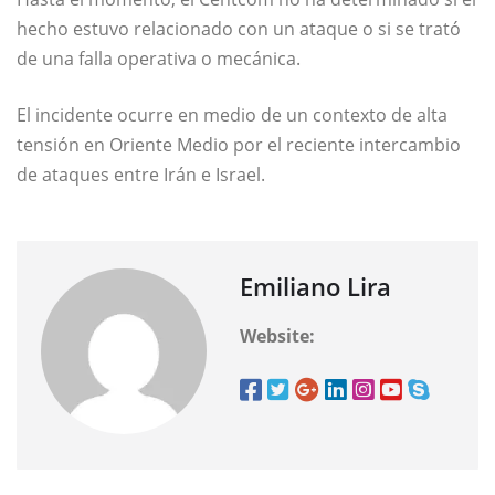
hecho estuvo relacionado con un ataque o si se trató
de una falla operativa o mecánica.
El incidente ocurre en medio de un contexto de alta
tensión en Oriente Medio por el reciente intercambio
de ataques entre Irán e Israel.
Emiliano Lira
Website: