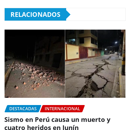
RELACIONADOS
DESTACADAS
INTERNACIONAL
Sismo en Perú causa un muerto y
cuatro heridos en Junín