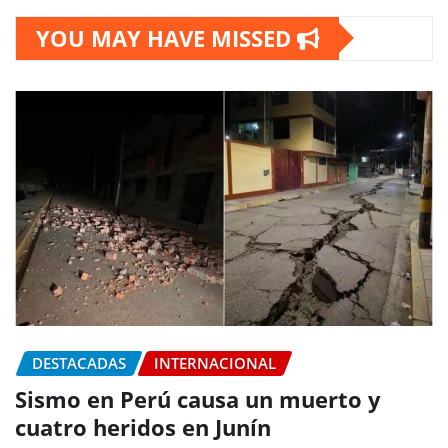
YOU MAY HAVE MISSED
DESTACADAS
INTERNACIONAL
Sismo en Perú causa un muerto y
cuatro heridos en Junín