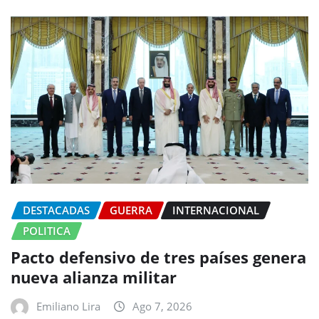
DESTACADAS
GUERRA
INTERNACIONAL
POLITICA
Pacto defensivo de tres países genera
nueva alianza militar
Emiliano Lira
Ago 7, 2026