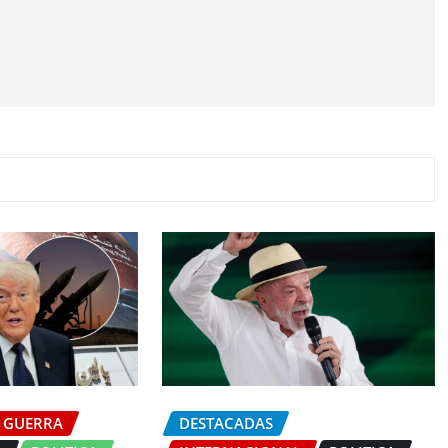
GUERRA
DESTACADAS