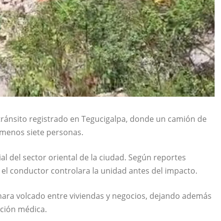
 tránsito registrado en Tegucigalpa, donde un camión de
 menos siete personas.
al del sector oriental de la ciudad. Según reportes
 el conductor controlara la unidad antes del impacto.
nara volcado entre viviendas y negocios, dejando además
ción médica.