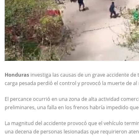
Honduras
investiga las causas de un grave accidente de
carga pesada perdió el control y provocó la muerte de al
El percance ocurrió en una zona de alta actividad comerci
preliminares, una falla en los frenos habría impedido que
La magnitud del accidente provocó que el vehículo termi
una decena de personas lesionadas que requirieron aten