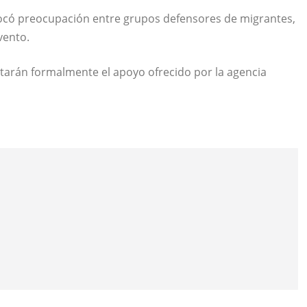
ovocó preocupación entre grupos defensores de migrantes,
vento.
tarán formalmente el apoyo ofrecido por la agencia