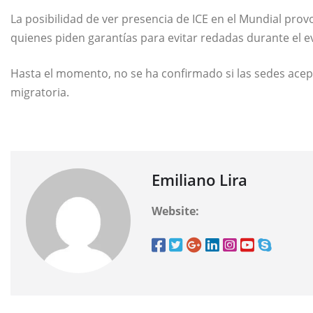
La posibilidad de ver presencia de ICE en el Mundial pr
quienes piden garantías para evitar redadas durante el e
Hasta el momento, no se ha confirmado si las sedes acep
migratoria.
Emiliano Lira
Website: