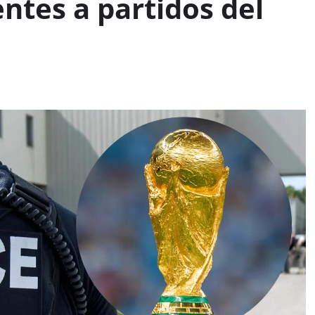
entes a partidos del