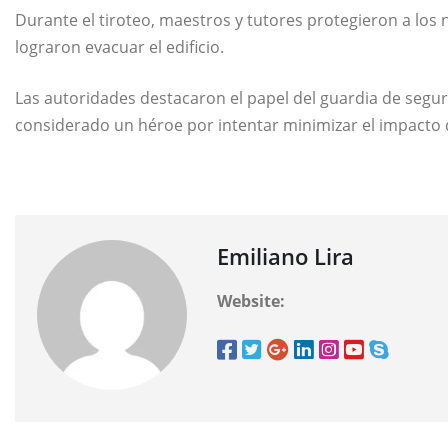
Durante el tiroteo, maestros y tutores protegieron a los 
lograron evacuar el edificio.
Las autoridades destacaron el papel del guardia de segu
considerado un héroe por intentar minimizar el impacto 
Emiliano Lira
Website: