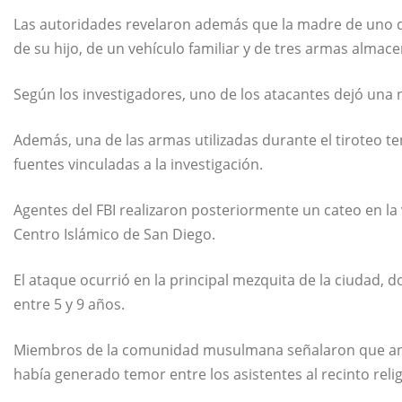
Las autoridades revelaron además que la madre de uno de l
de su hijo, de un vehículo familiar y de tres armas almace
Según los investigadores, uno de los atacantes dejó una 
Además, una de las armas utilizadas durante el tiroteo 
fuentes vinculadas a la investigación.
Agentes del FBI realizaron posteriormente un cateo en la
Centro Islámico de San Diego.
El ataque ocurrió en la principal mezquita de la ciudad
entre 5 y 9 años.
Miembros de la comunidad musulmana señalaron que ant
había generado temor entre los asistentes al recinto relig