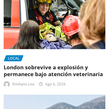
LOCAL
London sobrevive a explosión y
permanece bajo atención veterinaria
Emiliano Lira
Ago 6, 2026