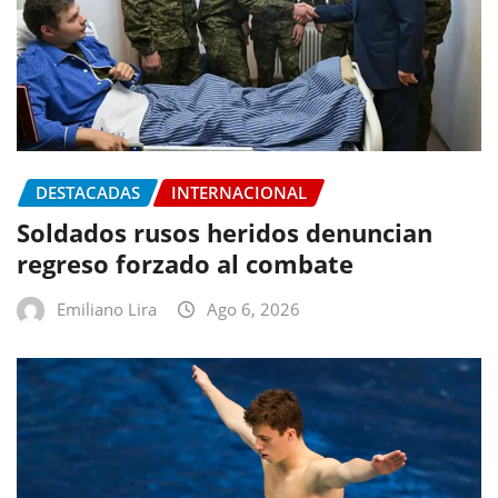
DESTACADAS
INTERNACIONAL
Soldados rusos heridos denuncian
regreso forzado al combate
Emiliano Lira
Ago 6, 2026