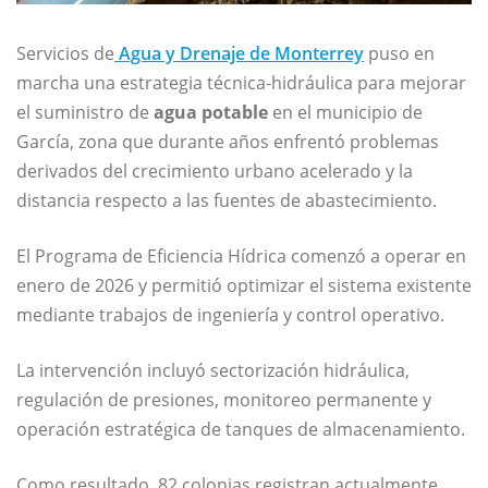
Servicios de
Agua y Drenaje de Monterrey
puso en
marcha una estrategia técnica-hidráulica para mejorar
el suministro de
agua potable
en el municipio de
García, zona que durante años enfrentó problemas
derivados del crecimiento urbano acelerado y la
distancia respecto a las fuentes de abastecimiento.
El Programa de Eficiencia Hídrica comenzó a operar en
enero de 2026 y permitió optimizar el sistema existente
mediante trabajos de ingeniería y control operativo.
La intervención incluyó sectorización hidráulica,
regulación de presiones, monitoreo permanente y
operación estratégica de tanques de almacenamiento.
Como resultado, 82 colonias registran actualmente