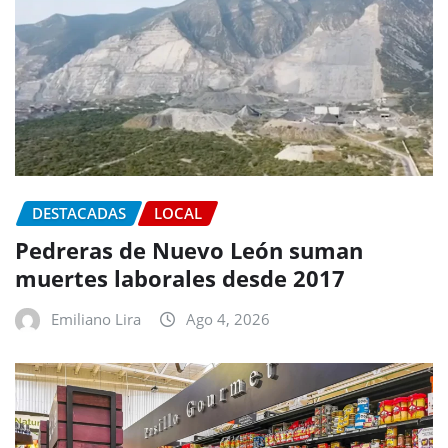
DESTACADAS
LOCAL
Pedreras de Nuevo León suman
muertes laborales desde 2017
Emiliano Lira
Ago 4, 2026