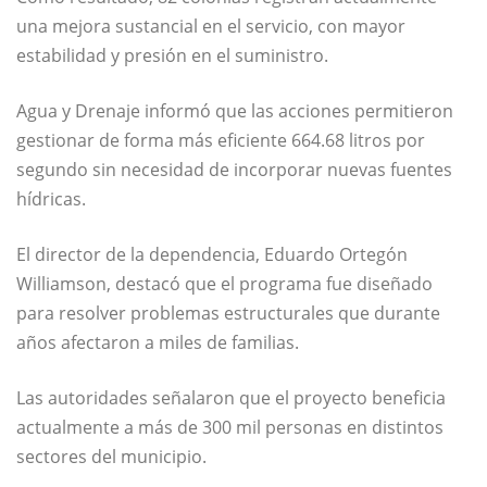
una mejora sustancial en el servicio, con mayor
estabilidad y presión en el suministro.
Agua y Drenaje informó que las acciones permitieron
gestionar de forma más eficiente 664.68 litros por
segundo sin necesidad de incorporar nuevas fuentes
hídricas.
El director de la dependencia,
Eduardo Ortegón
Williamson
, destacó que el programa fue diseñado
para resolver problemas estructurales que durante
años afectaron a miles de familias.
Las autoridades señalaron que el proyecto beneficia
actualmente a más de 300 mil personas en distintos
sectores del municipio.