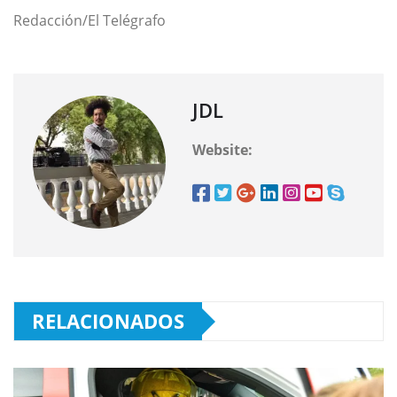
Redacción/El Telégrafo
JDL
Website:
RELACIONADOS