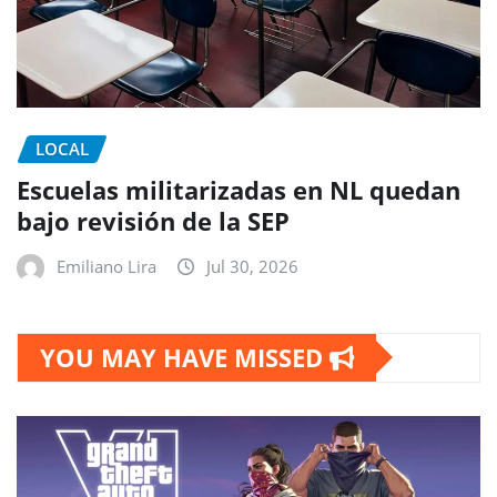
LOCAL
Escuelas militarizadas en NL quedan
bajo revisión de la SEP
Emiliano Lira
Jul 30, 2026
YOU MAY HAVE MISSED