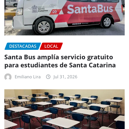
DESTACADAS
LOCAL
Santa Bus amplía servicio gratuito
para estudiantes de Santa Catarina
Emiliano Lira
Jul 31, 2026