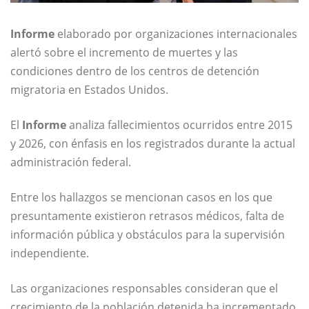
Informe
elaborado por organizaciones internacionales
alertó sobre el incremento de muertes y las
condiciones dentro de los centros de detención
migratoria en Estados Unidos.
El
Informe
analiza fallecimientos ocurridos entre 2015
y 2026, con énfasis en los registrados durante la actual
administración federal.
Entre los hallazgos se mencionan casos en los que
presuntamente existieron retrasos médicos, falta de
información pública y obstáculos para la supervisión
independiente.
Las organizaciones responsables consideran que el
crecimiento de la población detenida ha incrementado