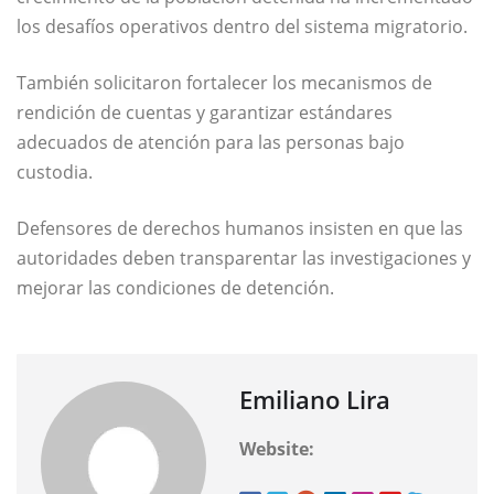
los desafíos operativos dentro del sistema migratorio.
También solicitaron fortalecer los mecanismos de
rendición de cuentas y garantizar estándares
adecuados de atención para las personas bajo
custodia.
Defensores de derechos humanos insisten en que las
autoridades deben transparentar las investigaciones y
mejorar las condiciones de detención.
Emiliano Lira
Website: