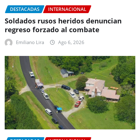
DESTACADAS
INTERNACIONAL
Soldados rusos heridos denuncian
regreso forzado al combate
Emiliano Lira
Ago 6, 2026