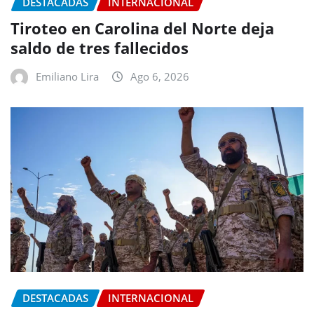
DESTACADAS
INTERNACIONAL
Tiroteo en Carolina del Norte deja
saldo de tres fallecidos
Emiliano Lira
Ago 6, 2026
DESTACADAS
INTERNACIONAL