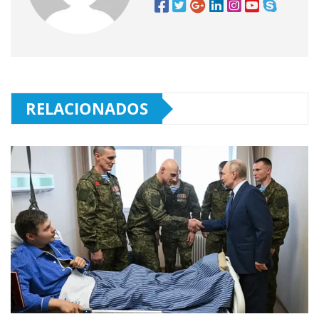
RELACIONADOS