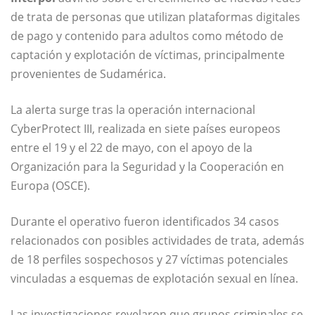
de trata de personas que utilizan plataformas digitales
de pago y contenido para adultos como método de
captación y explotación de víctimas, principalmente
provenientes de Sudamérica.
La alerta surge tras la operación internacional
CyberProtect III, realizada en siete países europeos
entre el 19 y el 22 de mayo, con el apoyo de la
Organización para la Seguridad y la Cooperación en
Europa (OSCE).
Durante el operativo fueron identificados 34 casos
relacionados con posibles actividades de trata, además
de 18 perfiles sospechosos y 27 víctimas potenciales
vinculadas a esquemas de explotación sexual en línea.
Las investigaciones revelaron que grupos criminales se