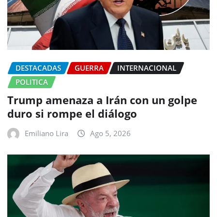
DESTACADAS
GUERRA
INTERNACIONAL
POLITICA
Trump amenaza a Irán con un golpe
duro si rompe el diálogo
Emiliano Lira
Ago 5, 2026