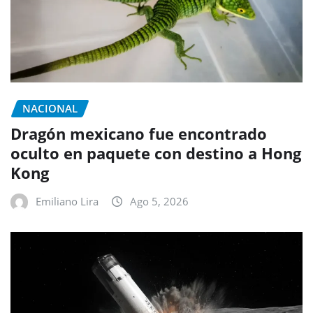
NACIONAL
Dragón mexicano fue encontrado
oculto en paquete con destino a Hong
Kong
Emiliano Lira
Ago 5, 2026