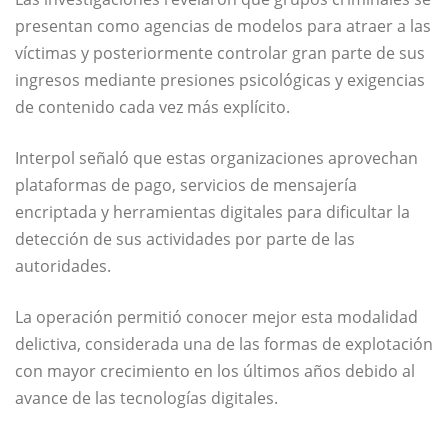
presentan como agencias de modelos para atraer a las
víctimas y posteriormente controlar gran parte de sus
ingresos mediante presiones psicológicas y exigencias
de contenido cada vez más explícito.
Interpol señaló que estas organizaciones aprovechan
plataformas de pago, servicios de mensajería
encriptada y herramientas digitales para dificultar la
detección de sus actividades por parte de las
autoridades.
La operación permitió conocer mejor esta modalidad
delictiva, considerada una de las formas de explotación
con mayor crecimiento en los últimos años debido al
avance de las tecnologías digitales.