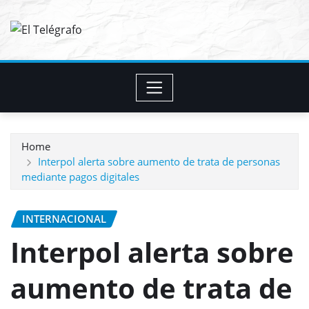
Skip
to
content
Home
Interpol alerta sobre aumento de trata de personas
mediante pagos digitales
INTERNACIONAL
Interpol alerta sobre
aumento de trata de