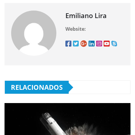
Emiliano Lira
Website:
RELACIONADOS