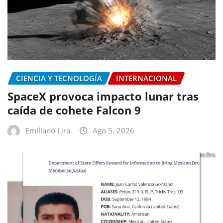
CIENCIA Y TECNOLOGÍA
INTERNACIONAL
SpaceX provoca impacto lunar tras
caída de cohete Falcon 9
Emiliano Lira
Ago 5, 2026