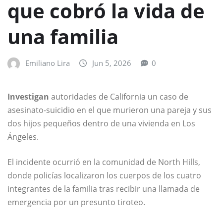
que cobró la vida de
una familia
Emiliano Lira
Jun 5, 2026
0
Investigan
autoridades de California un caso de
asesinato-suicidio en el que murieron una pareja y sus
dos hijos pequeños dentro de una vivienda en Los
Ángeles.
El incidente ocurrió en la comunidad de North Hills,
donde policías localizaron los cuerpos de los cuatro
integrantes de la familia tras recibir una llamada de
emergencia por un presunto tiroteo.