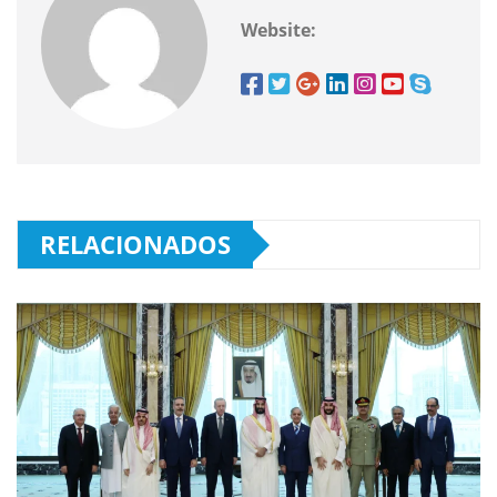
Website:
RELACIONADOS