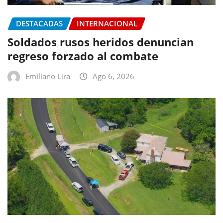
DESTACADAS
INTERNACIONAL
Soldados rusos heridos denuncian
regreso forzado al combate
Emiliano Lira
Ago 6, 2026