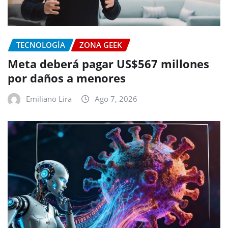
TECNOLOGÍA
ZONA GEEK
Meta deberá pagar US$567 millones
por daños a menores
Emiliano Lira
Ago 7, 2026