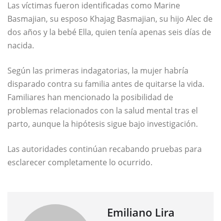
Las víctimas fueron identificadas como Marine
Basmajian, su esposo Khajag Basmajian, su hijo Alec de
dos años y la bebé Ella, quien tenía apenas seis días de
nacida.
Según las primeras indagatorias, la mujer habría
disparado contra su familia antes de quitarse la vida.
Familiares han mencionado la posibilidad de
problemas relacionados con la salud mental tras el
parto, aunque la hipótesis sigue bajo investigación.
Las autoridades continúan recabando pruebas para
esclarecer completamente lo ocurrido.
Emiliano Lira