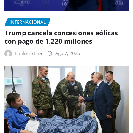
INTERNACIONAL
Trump cancela concesiones eólicas
con pago de 1,220 millones
Emiliano Lira
Ago 7, 2026