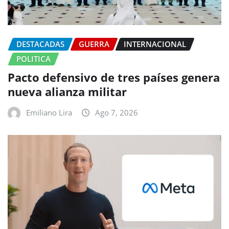
DESTACADAS
GUERRA
INTERNACIONAL
POLITICA
Pacto defensivo de tres países genera
nueva alianza militar
Emiliano Lira
Ago 7, 2026