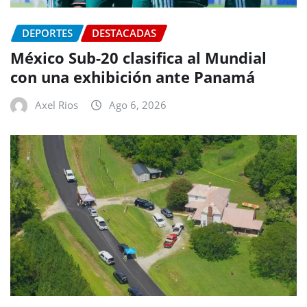
DEPORTES
DESTACADAS
México Sub-20 clasifica al Mundial
con una exhibición ante Panamá
Axel Rios
Ago 6, 2026