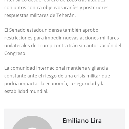
conjuntos contra objetivos iraníes y posteriores
respuestas militares de Teherán.
El Senado estadounidense también aprobó
restricciones para impedir nuevas acciones militares
unilaterales de Trump contra Irán sin autorización del
Congreso.
La comunidad internacional mantiene vigilancia
constante ante el riesgo de una crisis militar que
podría impactar la economía, la seguridad y la
estabilidad mundial.
Emiliano Lira