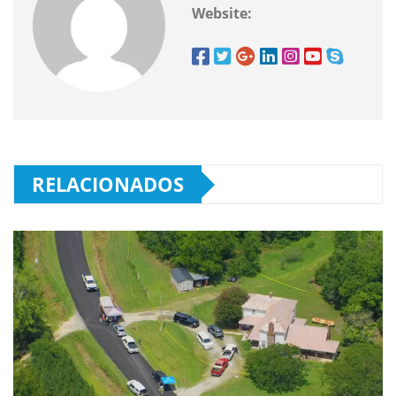
Website:
RELACIONADOS