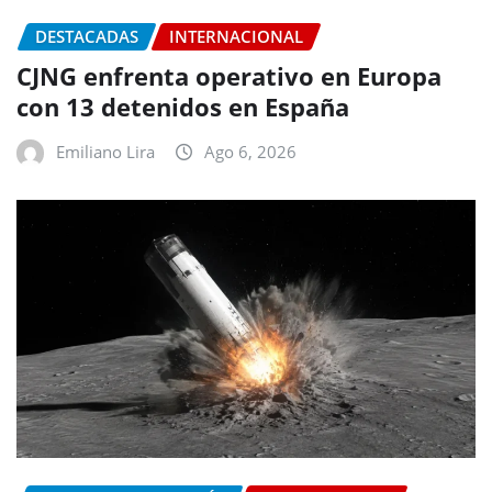
DESTACADAS
INTERNACIONAL
CJNG enfrenta operativo en Europa
con 13 detenidos en España
Emiliano Lira
Ago 6, 2026