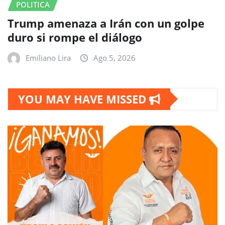
POLITICA
Trump amenaza a Irán con un golpe
duro si rompe el diálogo
Emiliano Lira
Ago 5, 2026
YOU MAY HAVE MISSED