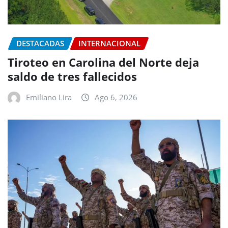
DESTACADAS
INTERNACIONAL
Tiroteo en Carolina del Norte deja
saldo de tres fallecidos
Emiliano Lira
Ago 6, 2026