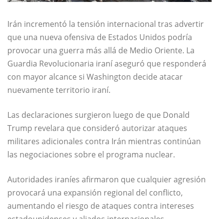
Irán incrementó la tensión internacional tras advertir
que una nueva ofensiva de Estados Unidos podría
provocar una guerra más allá de Medio Oriente. La
Guardia Revolucionaria iraní aseguró que responderá
con mayor alcance si Washington decide atacar
nuevamente territorio iraní.
Las declaraciones surgieron luego de que
Donald
Trump
revelara que consideró autorizar ataques
militares adicionales contra Irán mientras continúan
las negociaciones sobre el programa nuclear.
Autoridades iraníes afirmaron que cualquier agresión
provocará una expansión regional del conflicto,
aumentando el riesgo de ataques contra intereses