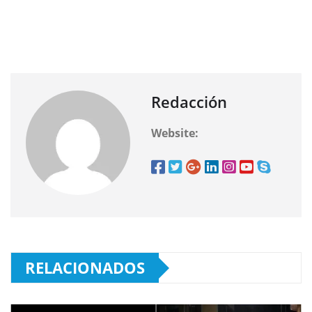
Redacción
Website:
RELACIONADOS