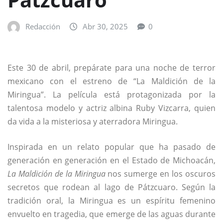
Redacción
Abr 30, 2025
0
Este 30 de abril, prepárate para una noche de terror
mexicano con el estreno de “La Maldición de la
Miringua”. La película está protagonizada por la
talentosa modelo y actriz albina Ruby Vizcarra, quien
da vida a la misteriosa y aterradora Miringua.
Inspirada en un relato popular que ha pasado de
generación en generación en el Estado de Michoacán,
La Maldición de la Miringua
nos sumerge en los oscuros
secretos que rodean al lago de Pátzcuaro. Según la
tradición oral, la Miringua es un espíritu femenino
envuelto en tragedia, que emerge de las aguas durante