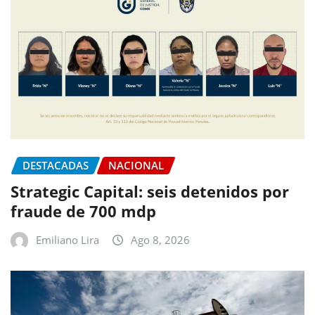
DESTACADAS
NACIONAL
Strategic Capital: seis detenidos por
fraude de 700 mdp
Emiliano Lira
Ago 8, 2026