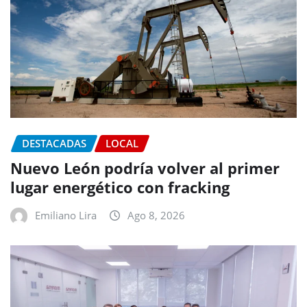
DESTACADAS
LOCAL
Nuevo León podría volver al primer
lugar energético con fracking
Emiliano Lira
Ago 8, 2026