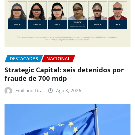
DESTACADAS
NACIONAL
Strategic Capital: seis detenidos por
fraude de 700 mdp
Emiliano Lira
Ago 8, 2026