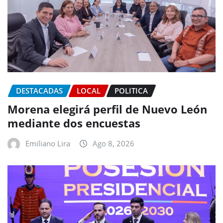
DESTACADAS
LOCAL
POLITICA
Morena elegirá perfil de Nuevo León
mediante dos encuestas
Emiliano Lira
Ago 8, 2026