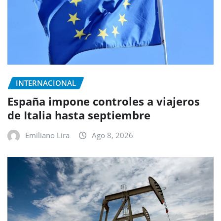
INTERNACIONAL
España impone controles a viajeros
de Italia hasta septiembre
Emiliano Lira
Ago 8, 2026