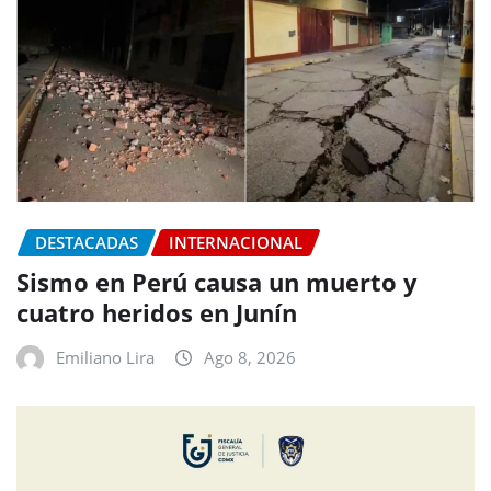
DESTACADAS
INTERNACIONAL
Sismo en Perú causa un muerto y
cuatro heridos en Junín
Emiliano Lira
Ago 8, 2026