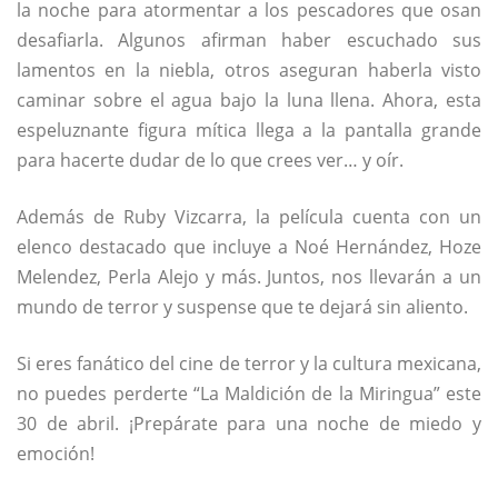
la noche para atormentar a los pescadores que osan
desafiarla. Algunos afirman haber escuchado sus
lamentos en la niebla, otros aseguran haberla visto
caminar sobre el agua bajo la luna llena. Ahora, esta
espeluznante figura mítica llega a la pantalla grande
para hacerte dudar de lo que crees ver… y oír.
Además de Ruby Vizcarra, la película cuenta con un
elenco destacado que incluye a Noé Hernández, Hoze
Melendez, Perla Alejo y más. Juntos, nos llevarán a un
mundo de terror y suspense que te dejará sin aliento.
Si eres fanático del cine de terror y la cultura mexicana,
no puedes perderte “La Maldición de la Miringua” este
30 de abril. ¡Prepárate para una noche de miedo y
emoción!