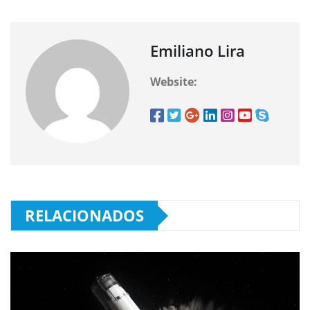
Emiliano Lira
Website:
RELACIONADOS