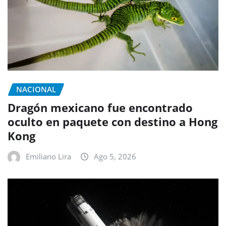
NACIONAL
Dragón mexicano fue encontrado
oculto en paquete con destino a Hong
Kong
Emiliano Lira
Ago 5, 2026