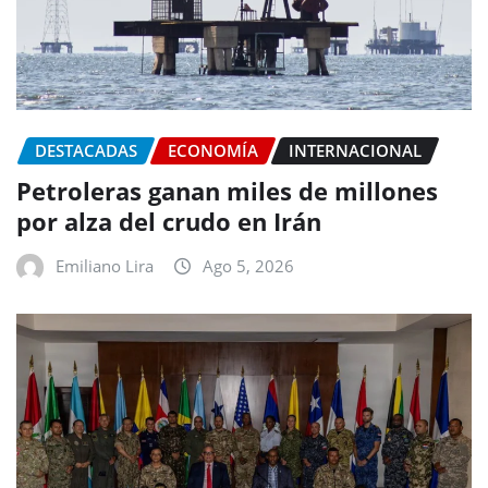
DESTACADAS
ECONOMÍA
INTERNACIONAL
Petroleras ganan miles de millones
por alza del crudo en Irán
Emiliano Lira
Ago 5, 2026