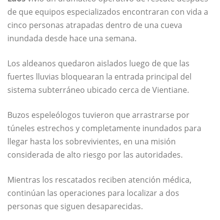
de que equipos especializados encontraran con vida a
cinco personas atrapadas dentro de una cueva
inundada desde hace una semana.
Los aldeanos quedaron aislados luego de que las
fuertes lluvias bloquearan la entrada principal del
sistema subterráneo ubicado cerca de
Vientiane
.
Buzos espeleólogos tuvieron que arrastrarse por
túneles estrechos y completamente inundados para
llegar hasta los sobrevivientes, en una misión
considerada de alto riesgo por las autoridades.
Mientras los rescatados reciben atención médica,
continúan las operaciones para localizar a dos
personas que siguen desaparecidas.