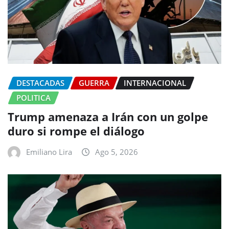
DESTACADAS
GUERRA
INTERNACIONAL
POLITICA
Trump amenaza a Irán con un golpe
duro si rompe el diálogo
Emiliano Lira
Ago 5, 2026