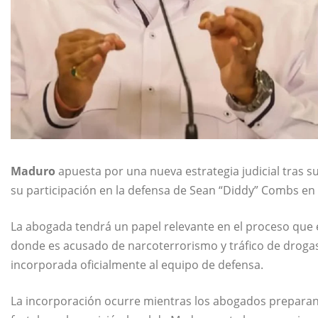
Maduro
apuesta por una nueva estrategia judicial tras s
su participación en la defensa de Sean “Diddy” Combs en u
La abogada tendrá un papel relevante en el proceso que
donde es acusado de narcoterrorismo y tráfico de droga
incorporada oficialmente al equipo de defensa.
La incorporación ocurre mientras los abogados preparan r