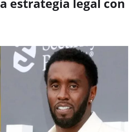
 estrategia legal con