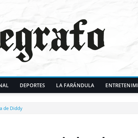
NAL
DEPORTES
LA FARÁNDULA
ENTRETENIM
a de Diddy