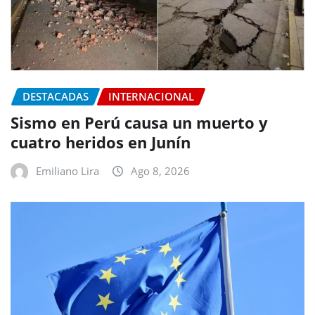
DESTACADAS
INTERNACIONAL
Sismo en Perú causa un muerto y
cuatro heridos en Junín
Emiliano Lira
Ago 8, 2026