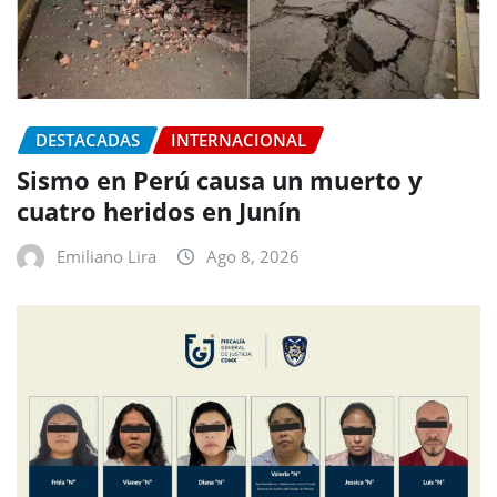
DESTACADAS
INTERNACIONAL
Sismo en Perú causa un muerto y
cuatro heridos en Junín
Emiliano Lira
Ago 8, 2026