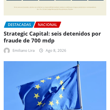
DESTACADAS
NACIONAL
Strategic Capital: seis detenidos por
fraude de 700 mdp
Emiliano Lira
Ago 8, 2026