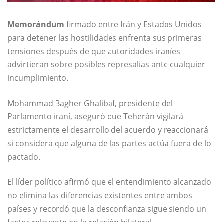
Memorándum
firmado entre Irán y Estados Unidos
para detener las hostilidades enfrenta sus primeras
tensiones después de que autoridades iraníes
advirtieran sobre posibles represalias ante cualquier
incumplimiento.
Mohammad Bagher Ghalibaf, presidente del
Parlamento iraní, aseguró que Teherán vigilará
estrictamente el desarrollo del acuerdo y reaccionará
si considera que alguna de las partes actúa fuera de lo
pactado.
El líder político afirmó que el entendimiento alcanzado
no elimina las diferencias existentes entre ambos
países y recordó que la desconfianza sigue siendo un