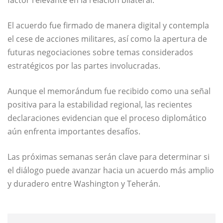
factor relevante en la relación bilateral.
El acuerdo fue firmado de manera digital y contempla
el cese de acciones militares, así como la apertura de
futuras negociaciones sobre temas considerados
estratégicos por las partes involucradas.
Aunque el memorándum fue recibido como una señal
positiva para la estabilidad regional, las recientes
declaraciones evidencian que el proceso diplomático
aún enfrenta importantes desafíos.
Las próximas semanas serán clave para determinar si
el diálogo puede avanzar hacia un acuerdo más amplio
y duradero entre Washington y Teherán.