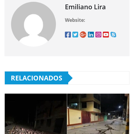
Emiliano Lira
Website:
RELACIONADOS