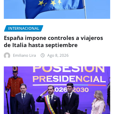
INTERNACIONAL
España impone controles a viajeros
de Italia hasta septiembre
Emiliano Lira
Ago 8, 2026