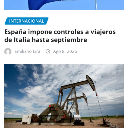
INTERNACIONAL
España impone controles a viajeros
de Italia hasta septiembre
Emiliano Lira
Ago 8, 2026