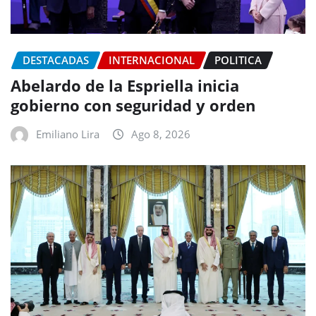
DESTACADAS
INTERNACIONAL
POLITICA
Abelardo de la Espriella inicia
gobierno con seguridad y orden
Emiliano Lira
Ago 8, 2026