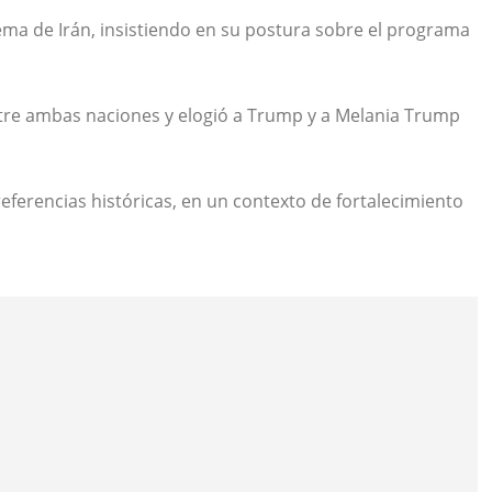
ema de Irán, insistiendo en su postura sobre el programa
 entre ambas naciones y elogió a Trump y a
Melania Trump
eferencias históricas, en un contexto de fortalecimiento