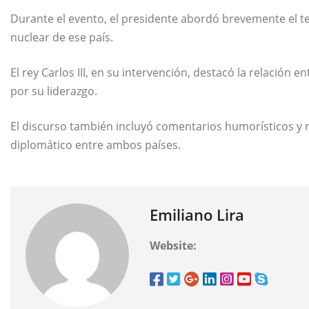
Durante el evento, el presidente abordó brevemente el t
nuclear de ese país.
El rey Carlos III, en su intervención, destacó la relación
por su liderazgo.
El discurso también incluyó comentarios humorísticos y r
diplomático entre ambos países.
Emiliano Lira
Website: