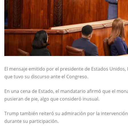
El mensaje emitido por el presidente de
Estados Unidos
,
que tuvo su discurso ante el Congreso.
En una cena de Estado, el mandatario afirmó que el mona
pusieran de pie, algo que consideró inusual.
Trump también reiteró su admiración por la intervención 
durante su participación.