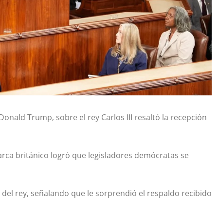
Donald Trump
, sobre el
rey Carlos III
resaltó la recepción
rca británico logró que legisladores demócratas se
del rey, señalando que le sorprendió el respaldo recibido