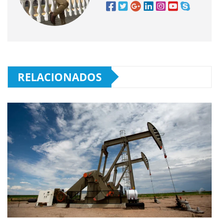
RELACIONADOS