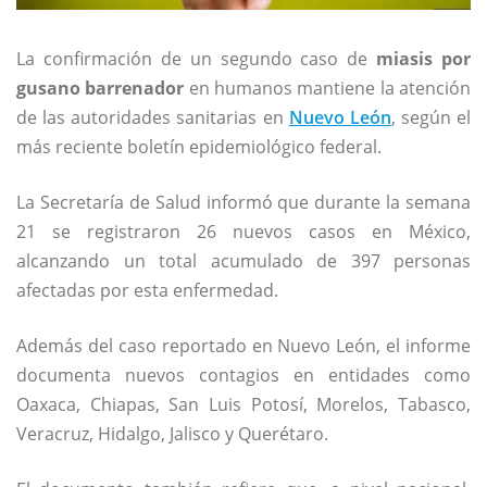
La confirmación de un segundo caso de
miasis por
gusano barrenador
en humanos mantiene la atención
de las autoridades sanitarias en
Nuevo León
, según el
más reciente boletín epidemiológico federal.
La Secretaría de Salud informó que durante la semana
21 se registraron 26 nuevos casos en México,
alcanzando un total acumulado de 397 personas
afectadas por esta enfermedad.
Además del caso reportado en Nuevo León, el informe
documenta nuevos contagios en entidades como
Oaxaca, Chiapas, San Luis Potosí, Morelos, Tabasco,
Veracruz, Hidalgo, Jalisco y Querétaro.