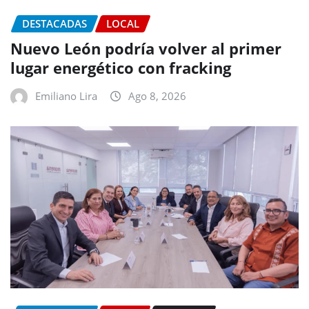
DESTACADAS
LOCAL
Nuevo León podría volver al primer
lugar energético con fracking
Emiliano Lira
Ago 8, 2026