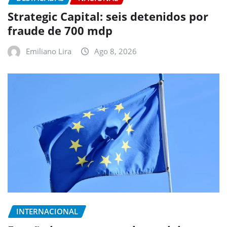
Strategic Capital: seis detenidos por
fraude de 700 mdp
Emiliano Lira
Ago 8, 2026
INTERNACIONAL