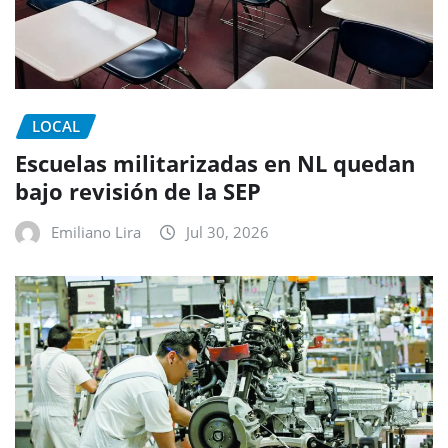
LOCAL
Escuelas militarizadas en NL quedan
bajo revisión de la SEP
Emiliano Lira
Jul 30, 2026