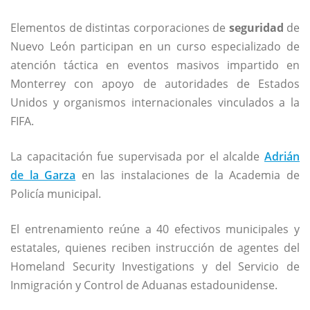
Elementos de distintas corporaciones de
seguridad
de
Nuevo León participan en un curso especializado de
atención táctica en eventos masivos impartido en
Monterrey con apoyo de autoridades de Estados
Unidos y organismos internacionales vinculados a la
FIFA.
La capacitación fue supervisada por el alcalde
Adrián
de la Garza
en las instalaciones de la Academia de
Policía municipal.
El entrenamiento reúne a 40 efectivos municipales y
estatales, quienes reciben instrucción de agentes del
Homeland Security Investigations y del Servicio de
Inmigración y Control de Aduanas estadounidense.