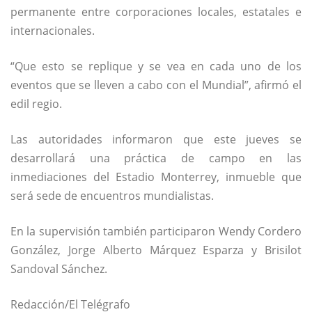
permanente entre corporaciones locales, estatales e
internacionales.
“Que esto se replique y se vea en cada uno de los
eventos que se lleven a cabo con el Mundial”, afirmó el
edil regio.
Las autoridades informaron que este jueves se
desarrollará una práctica de campo en las
inmediaciones del
Estadio Monterrey
, inmueble que
será sede de encuentros mundialistas.
En la supervisión también participaron
Wendy Cordero
González
,
Jorge Alberto Márquez Esparza
y
Brisilot
Sandoval Sánchez
.
Redacción/El Telégrafo