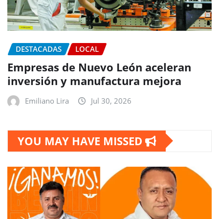
DESTACADAS
LOCAL
Empresas de Nuevo León aceleran
inversión y manufactura mejora
Emiliano Lira
Jul 30, 2026
YOU MAY HAVE MISSED