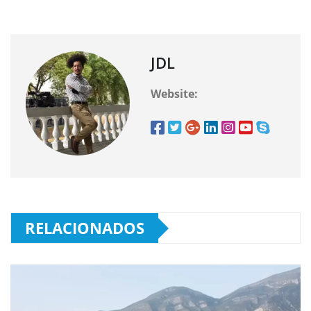
JDL
Website:
RELACIONADOS