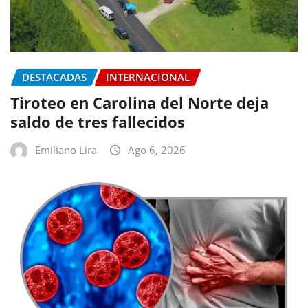
DESTACADAS
INTERNACIONAL
Tiroteo en Carolina del Norte deja
saldo de tres fallecidos
Emiliano Lira
Ago 6, 2026