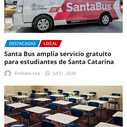
DESTACADAS
LOCAL
Santa Bus amplía servicio gratuito
para estudiantes de Santa Catarina
Emiliano Lira
Jul 31, 2026