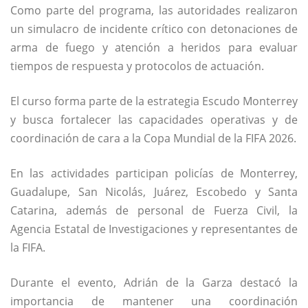
Como parte del programa, las autoridades realizaron
un simulacro de incidente crítico con detonaciones de
arma de fuego y atención a heridos para evaluar
tiempos de respuesta y protocolos de actuación.
El curso forma parte de la estrategia Escudo Monterrey
y busca fortalecer las capacidades operativas y de
coordinación de cara a la Copa Mundial de la FIFA 2026.
En las actividades participan policías de Monterrey,
Guadalupe, San Nicolás, Juárez, Escobedo y Santa
Catarina, además de personal de
Fuerza Civil
, la
Agencia Estatal de Investigaciones y representantes de
la FIFA.
Durante el evento, Adrián de la Garza destacó la
importancia de mantener una coordinación