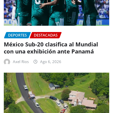
DEPORTES
DESTACADAS
México Sub-20 clasifica al Mundial
con una exhibición ante Panamá
Axel Rios
Ago 6, 2026