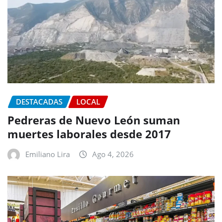
DESTACADAS
LOCAL
Pedreras de Nuevo León suman
muertes laborales desde 2017
Emiliano Lira
Ago 4, 2026