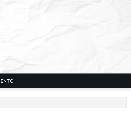
IENTO