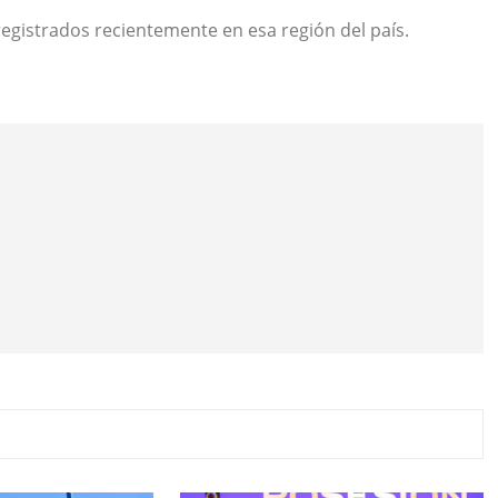
registrados recientemente en esa región del país.