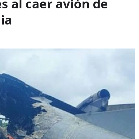
s al caer avión de
ia