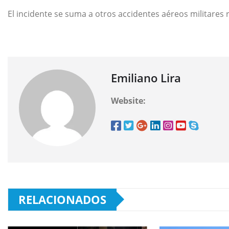
El incidente se suma a otros accidentes aéreos militares 
Emiliano Lira
Website:
RELACIONADOS