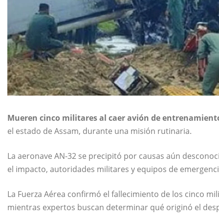
Mueren cinco militares al caer avión de entrenamient
el estado de Assam, durante una misión rutinaria.
La aeronave AN-32 se precipitó por causas aún desconoc
el impacto, autoridades militares y equipos de emergenci
La Fuerza Aérea confirmó el fallecimiento de los cinco mi
mientras expertos buscan determinar qué originó el des