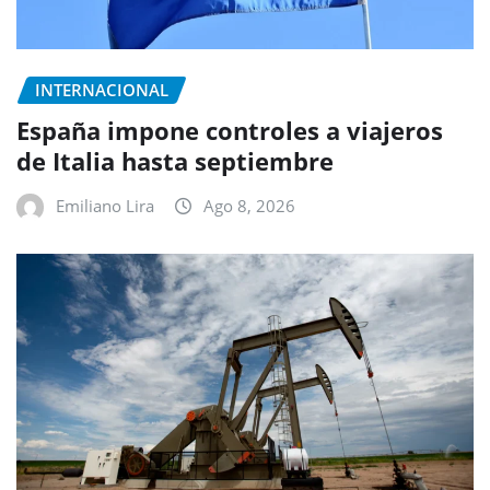
INTERNACIONAL
España impone controles a viajeros
de Italia hasta septiembre
Emiliano Lira
Ago 8, 2026