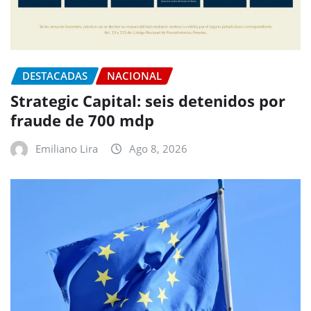
DESTACADAS
NACIONAL
Strategic Capital: seis detenidos por
fraude de 700 mdp
Emiliano Lira
Ago 8, 2026