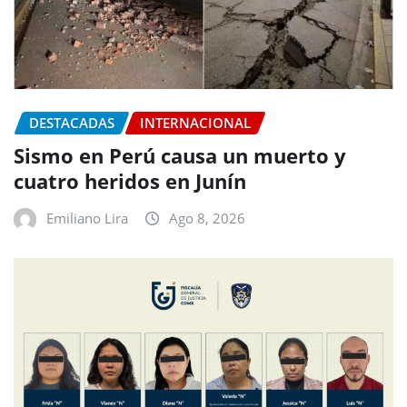
DESTACADAS
INTERNACIONAL
Sismo en Perú causa un muerto y
cuatro heridos en Junín
Emiliano Lira
Ago 8, 2026