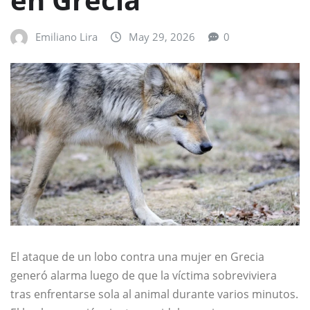
Emiliano Lira
May 29, 2026
0
El ataque de un lobo contra una mujer en Grecia
generó alarma luego de que la víctima sobreviviera
tras enfrentarse sola al animal durante varios minutos.