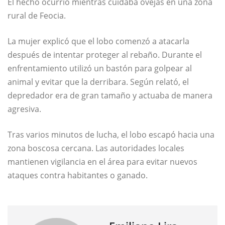
El hecho ocurrió mientras cuidaba ovejas en una zona
rural de Feocia.
La mujer explicó que el lobo comenzó a atacarla
después de intentar proteger al rebaño. Durante el
enfrentamiento utilizó un bastón para golpear al
animal y evitar que la derribara. Según relató, el
depredador era de gran tamaño y actuaba de manera
agresiva.
Tras varios minutos de lucha, el lobo escapó hacia una
zona boscosa cercana. Las autoridades locales
mantienen vigilancia en el área para evitar nuevos
ataques contra habitantes o ganado.