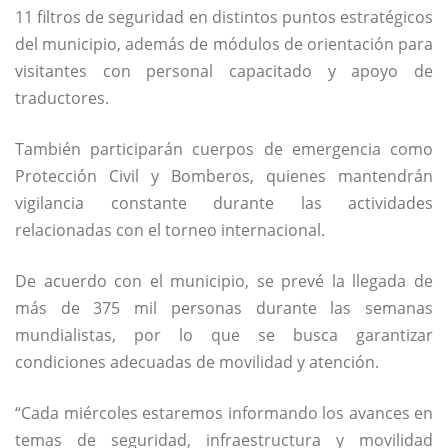
11 filtros de seguridad en distintos puntos estratégicos
del municipio, además de módulos de orientación para
visitantes con personal capacitado y apoyo de
traductores.
También participarán cuerpos de emergencia como
Protección Civil y Bomberos, quienes mantendrán
vigilancia constante durante las actividades
relacionadas con el torneo internacional.
De acuerdo con el municipio, se prevé la llegada de
más de 375 mil personas durante las semanas
mundialistas, por lo que se busca garantizar
condiciones adecuadas de movilidad y atención.
“Cada miércoles estaremos informando los avances en
temas de seguridad, infraestructura y movilidad