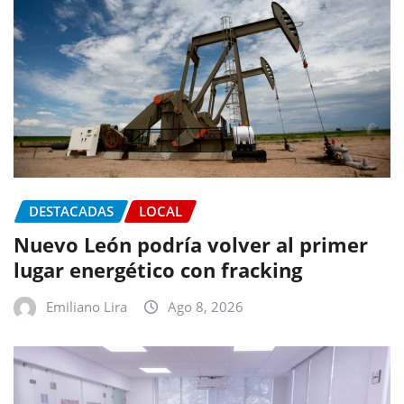
DESTACADAS
LOCAL
Nuevo León podría volver al primer
lugar energético con fracking
Emiliano Lira
Ago 8, 2026