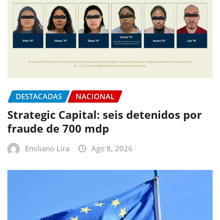
DESTACADAS
NACIONAL
Strategic Capital: seis detenidos por
fraude de 700 mdp
Emiliano Lira
Ago 8, 2026