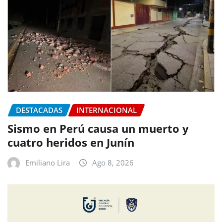
DESTACADAS
INTERNACIONAL
Sismo en Perú causa un muerto y
cuatro heridos en Junín
Emiliano Lira
Ago 8, 2026