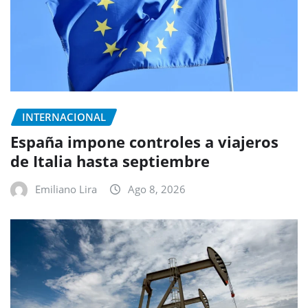
INTERNACIONAL
España impone controles a viajeros
de Italia hasta septiembre
Emiliano Lira
Ago 8, 2026