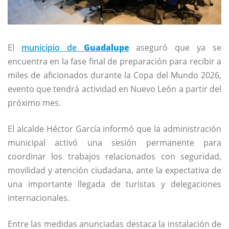
El
municipio de
Guadalupe
aseguró que ya se
encuentra en la fase final de preparación para recibir a
miles de aficionados durante la Copa del Mundo 2026,
evento que tendrá actividad en Nuevo León a partir del
próximo mes.
El alcalde Héctor García informó que la administración
municipal activó una sesión permanente para
coordinar los trabajos relacionados con seguridad,
movilidad y atención ciudadana, ante la expectativa de
una importante llegada de turistas y delegaciones
internacionales.
Entre las medidas anunciadas destaca la instalación de