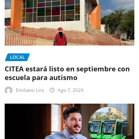
LOCAL
CITEA estará listo en septiembre con
escuela para autismo
Emiliano Lira
Ago 7, 2026