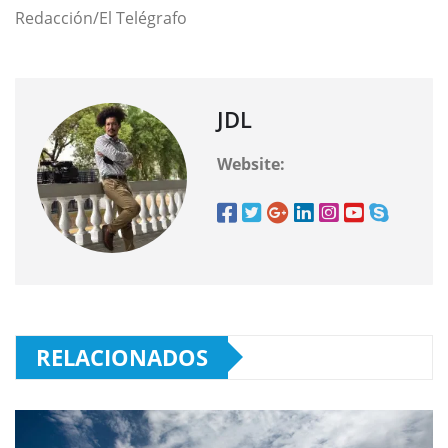
Redacción/El Telégrafo
JDL
Website:
RELACIONADOS