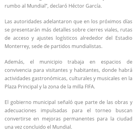
rumbo al Mundial”, declaró Héctor García.
Las autoridades adelantaron que en los próximos días
se presentarán más detalles sobre cierres viales, rutas
de acceso y ajustes logísticos alrededor del Estadio
Monterrey, sede de partidos mundialistas.
Además, el municipio trabaja en espacios de
convivencia para visitantes y habitantes, donde habrá
actividades gastronómicas, culturales y musicales en la
Plaza Principal y la zona de la milla FIFA.
El gobierno municipal señaló que parte de las obras y
adecuaciones impulsadas para el torneo buscan
convertirse en mejoras permanentes para la ciudad
una vez concluido el Mundial.