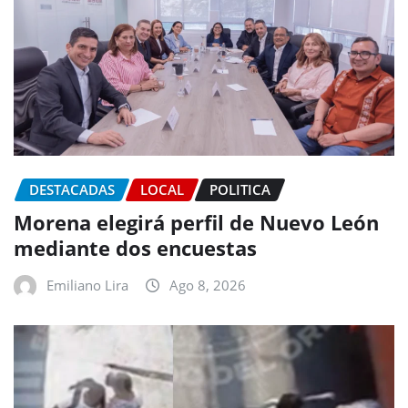
DESTACADAS
LOCAL
POLITICA
Morena elegirá perfil de Nuevo León
mediante dos encuestas
Emiliano Lira
Ago 8, 2026