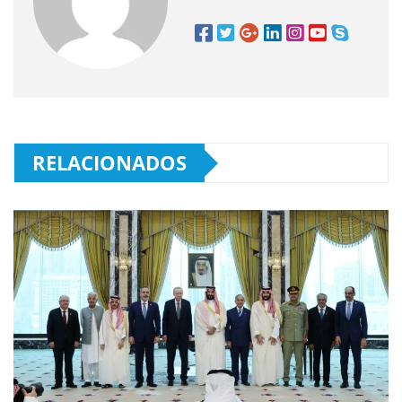
RELACIONADOS