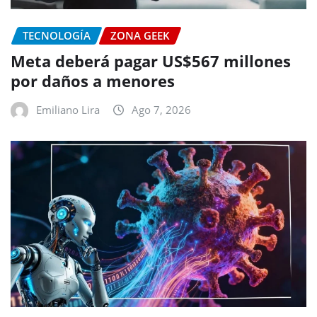
TECNOLOGÍA
ZONA GEEK
Meta deberá pagar US$567 millones
por daños a menores
Emiliano Lira
Ago 7, 2026