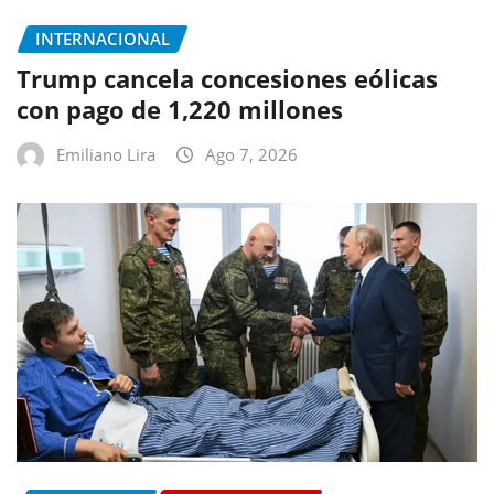
INTERNACIONAL
Trump cancela concesiones eólicas
con pago de 1,220 millones
Emiliano Lira
Ago 7, 2026