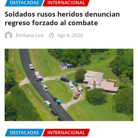
DESTACADAS
INTERNACIONAL
Soldados rusos heridos denuncian
regreso forzado al combate
Emiliano Lira
Ago 6, 2026
DESTACADAS
INTERNACIONAL