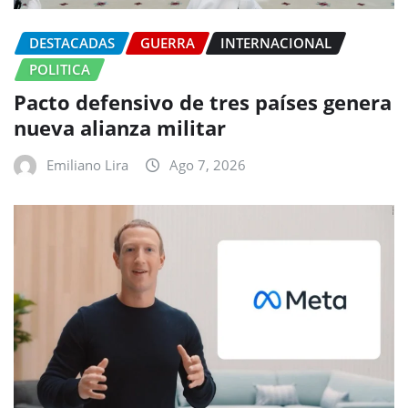
DESTACADAS
GUERRA
INTERNACIONAL
POLITICA
Pacto defensivo de tres países genera
nueva alianza militar
Emiliano Lira
Ago 7, 2026