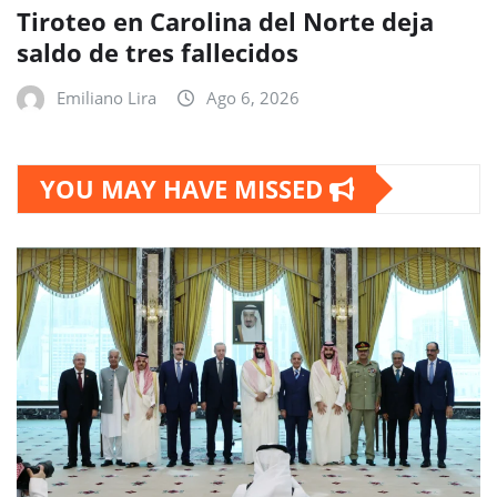
Tiroteo en Carolina del Norte deja
saldo de tres fallecidos
Emiliano Lira
Ago 6, 2026
YOU MAY HAVE MISSED