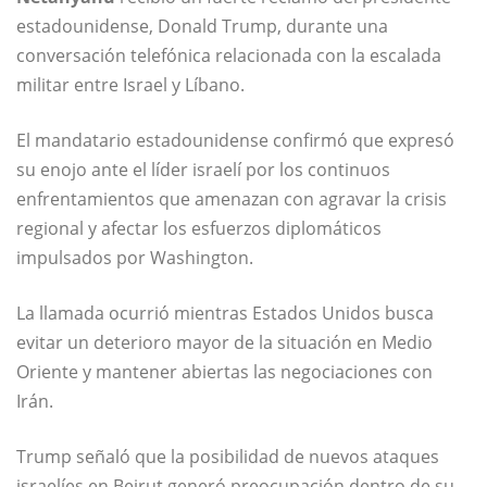
estadounidense, Donald Trump, durante una
conversación telefónica relacionada con la escalada
militar entre Israel y Líbano.
El mandatario estadounidense confirmó que expresó
su enojo ante el líder israelí por los continuos
enfrentamientos que amenazan con agravar la crisis
regional y afectar los esfuerzos diplomáticos
impulsados por Washington.
La llamada ocurrió mientras Estados Unidos busca
evitar un deterioro mayor de la situación en Medio
Oriente y mantener abiertas las negociaciones con
Irán.
Trump señaló que la posibilidad de nuevos ataques
israelíes en Beirut generó preocupación dentro de su