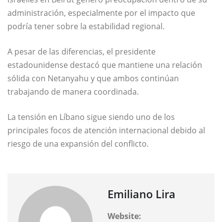
administración, especialmente por el impacto que
podría tener sobre la estabilidad regional.
A pesar de las diferencias, el presidente
estadounidense destacó que mantiene una relación
sólida con Netanyahu y que ambos continúan
trabajando de manera coordinada.
La tensión en Líbano sigue siendo uno de los
principales focos de atención internacional debido al
riesgo de una expansión del conflicto.
Emiliano Lira
Website: