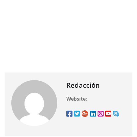
Redacción
Website: