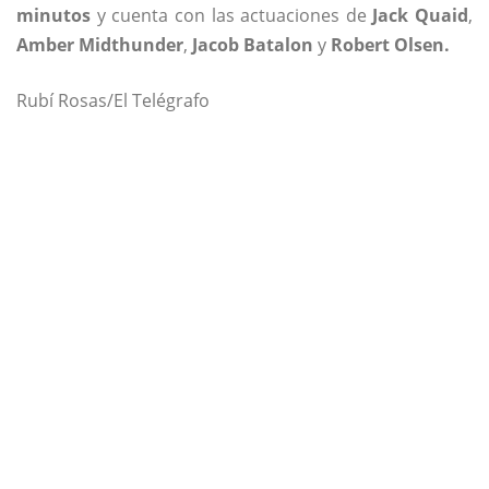
minutos
y cuenta con las actuaciones de
Jack Quaid
,
Amber Midthunder
,
Jacob Batalon
y
Robert Olsen.
Rubí Rosas/El Telégrafo