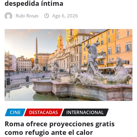
despedida íntima
Rubi Rosas
Ago 6, 2026
CINE
DESTACADAS
INTERNACIONAL
Roma ofrece proyecciones gratis
como refugio ante el calor