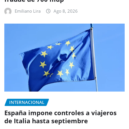
Emiliano Lira
Ago 8, 2026
INTERNACIONAL
España impone controles a viajeros
de Italia hasta septiembre