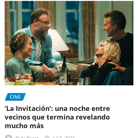
CINE
‘La Invitación’: una noche entre
vecinos que termina revelando
mucho más