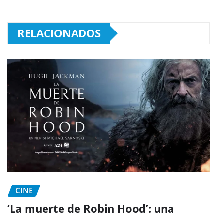
RELACIONADOS
CINE
‘La muerte de Robin Hood’: una