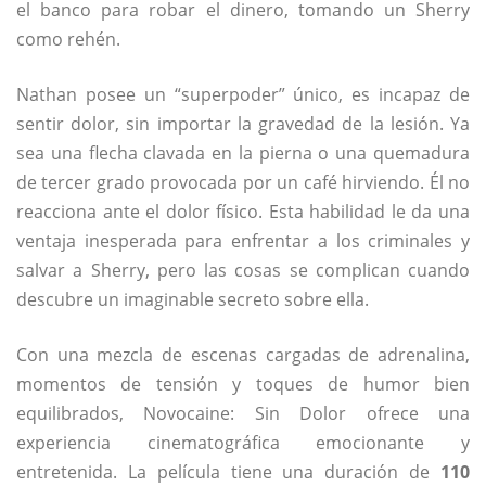
el banco para robar el dinero, tomando un Sherry
como rehén.
Nathan posee un “superpoder” único, es incapaz de
sentir dolor, sin importar la gravedad de la lesión. Ya
sea una flecha clavada en la pierna o una quemadura
de tercer grado provocada por un café hirviendo. Él no
reacciona ante el dolor físico. Esta habilidad le da una
ventaja inesperada para enfrentar a los criminales y
salvar a Sherry, pero las cosas se complican cuando
descubre un imaginable secreto sobre ella.
Con una mezcla de escenas cargadas de adrenalina,
momentos de tensión y toques de humor bien
equilibrados, Novocaine: Sin Dolor ofrece una
experiencia cinematográfica emocionante y
entretenida. La película tiene una duración de
110