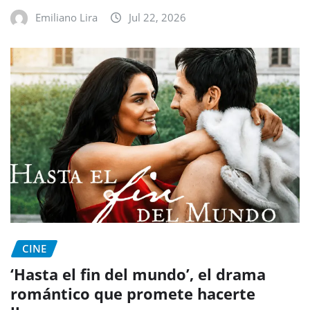
Emiliano Lira
Jul 22, 2026
CINE
‘Hasta el fin del mundo’, el drama
romántico que promete hacerte