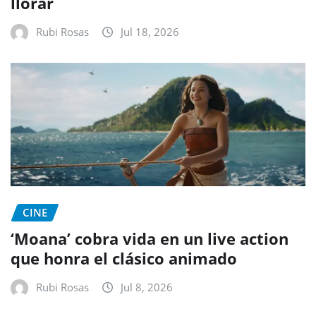
llorar
Rubi Rosas
Jul 18, 2026
CINE
‘Moana’ cobra vida en un live action
que honra el clásico animado
Rubi Rosas
Jul 8, 2026