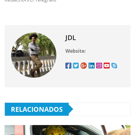
JDL
Website:
RELACIONADOS