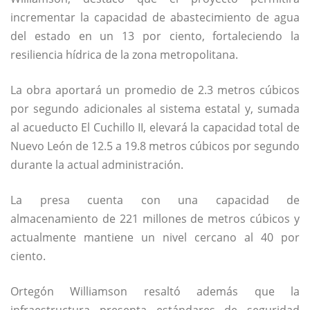
incrementar la capacidad de abastecimiento de agua
del estado en un 13 por ciento, fortaleciendo la
resiliencia hídrica de la zona metropolitana.
La obra aportará un promedio de 2.3 metros cúbicos
por segundo adicionales al sistema estatal y, sumada
al acueducto El Cuchillo II, elevará la capacidad total de
Nuevo León de 12.5 a 19.8 metros cúbicos por segundo
durante la actual administración.
La presa cuenta con una capacidad de
almacenamiento de 221 millones de metros cúbicos y
actualmente mantiene un nivel cercano al 40 por
ciento.
Ortegón Williamson resaltó además que la
infraestructura presenta estándares de seguridad