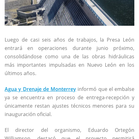
Luego de casi seis años de trabajos, la Presa León
entrará en operaciones durante junio próximo,
consolidándose como una de las obras hidráulicas
más importantes impulsadas en Nuevo León en los
últimos años.
Agua y Drenaje de Monterrey
informó que el embalse
ya se encuentra en proceso de entrega-recepción y
únicamente restan ajustes técnicos menores para su
inauguración oficial.
El director del organismo, Eduardo Ortegón
Williamson, destacó que el proyecto permitirá