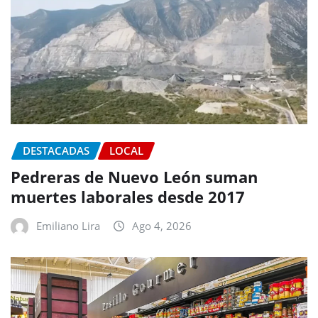
DESTACADAS
LOCAL
Pedreras de Nuevo León suman
muertes laborales desde 2017
Emiliano Lira
Ago 4, 2026