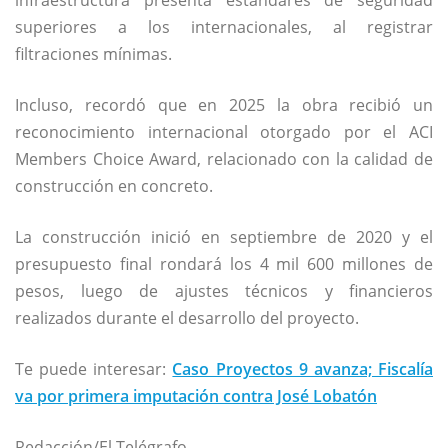
superiores a los internacionales, al registrar
filtraciones mínimas.
Incluso, recordó que en 2025 la obra recibió un
reconocimiento internacional otorgado por el ACI
Members Choice Award, relacionado con la calidad de
construcción en concreto.
La construcción inició en septiembre de 2020 y el
presupuesto final rondará los 4 mil 600 millones de
pesos, luego de ajustes técnicos y financieros
realizados durante el desarrollo del proyecto.
Te puede interesar:
Caso Proyectos 9 avanza; Fiscalía
va por primera imputación contra José Lobatón
Redacción/El Telégrafo