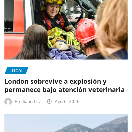
LOCAL
London sobrevive a explosión y
permanece bajo atención veterinaria
Emiliano Lira
Ago 6, 2026