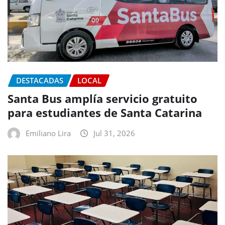
DESTACADAS
LOCAL
Santa Bus amplía servicio gratuito
para estudiantes de Santa Catarina
Emiliano Lira
Jul 31, 2026