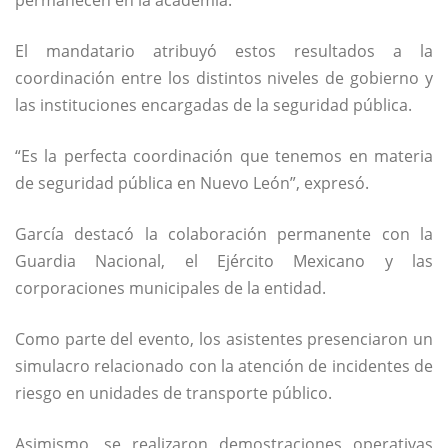
permanecen en la academia.
El mandatario atribuyó estos resultados a la
coordinación entre los distintos niveles de gobierno y
las instituciones encargadas de la seguridad pública.
“Es la perfecta coordinación que tenemos en materia
de seguridad pública en Nuevo León”, expresó.
García destacó la colaboración permanente con la
Guardia Nacional
, el
Ejército Mexicano
y las
corporaciones municipales de la entidad.
Como parte del evento, los asistentes presenciaron un
simulacro relacionado con la atención de incidentes de
riesgo en unidades de transporte público.
Asimismo, se realizaron demostraciones operativas