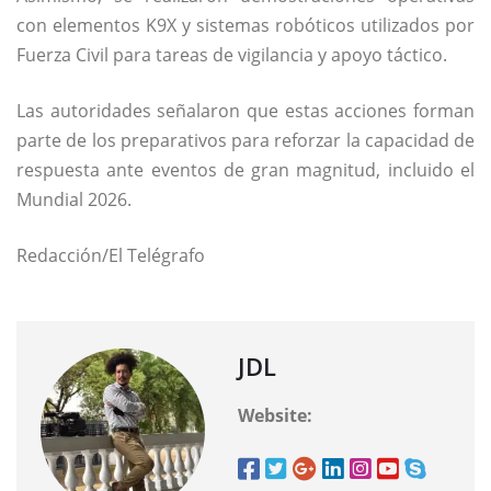
con elementos K9X y sistemas robóticos utilizados por
Fuerza Civil para tareas de vigilancia y apoyo táctico.
Las autoridades señalaron que estas acciones forman
parte de los preparativos para reforzar la capacidad de
respuesta ante eventos de gran magnitud, incluido el
Mundial 2026.
Redacción/El Telégrafo
JDL
Website: