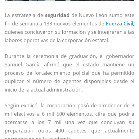
La estrategia de
seguridad
de Nuevo León sumó este
fin de semana a 133 nuevos elementos de
Fuerza Civil
,
quienes concluyeron su formación y se integrarán a las
labores operativas de la corporación estatal.
Durante la ceremonia de graduación, el gobernador
Samuel García
afirmó que el estado mantiene un
proceso de fortalecimiento policial que ha permitido
duplicar el número de agentes disponibles desde el
inicio de la actual administración.
Según explicó, la corporación pasó de alrededor de 3
mil efectivos a 6 mil 500 elementos, cifra que podría
acercarse a los 7 mil una vez que concluyan su
preparación otros 400 cadetes que actualmente