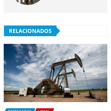
RELACIONADOS