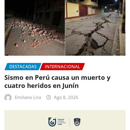
DESTACADAS
INTERNACIONAL
Sismo en Perú causa un muerto y
cuatro heridos en Junín
Emiliano Lira
Ago 8, 2026