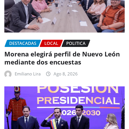
DESTACADAS
LOCAL
POLITICA
Morena elegirá perfil de Nuevo León
mediante dos encuestas
Emiliano Lira
Ago 8, 2026