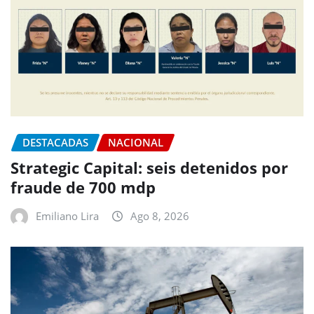
DESTACADAS
NACIONAL
Strategic Capital: seis detenidos por
fraude de 700 mdp
Emiliano Lira
Ago 8, 2026