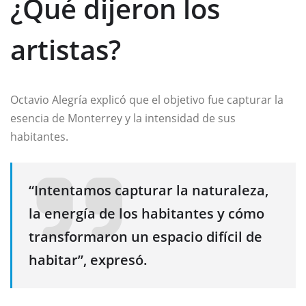
¿Qué dijeron los
artistas?
Octavio Alegría explicó que el objetivo fue capturar la
esencia de Monterrey y la intensidad de sus
habitantes.
“Intentamos capturar la naturaleza,
la energía de los habitantes y cómo
transformaron un espacio difícil de
habitar”, expresó.