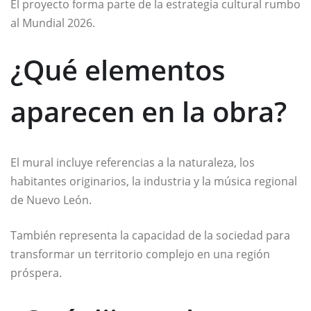
El proyecto forma parte de la estrategia cultural rumbo
al Mundial 2026.
¿Qué elementos
aparecen en la obra?
El mural incluye referencias a la naturaleza, los
habitantes originarios, la industria y la música regional
de Nuevo León.
También representa la capacidad de la sociedad para
transformar un territorio complejo en una región
próspera.