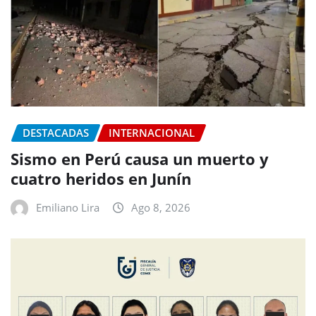
DESTACADAS
INTERNACIONAL
Sismo en Perú causa un muerto y
cuatro heridos en Junín
Emiliano Lira
Ago 8, 2026