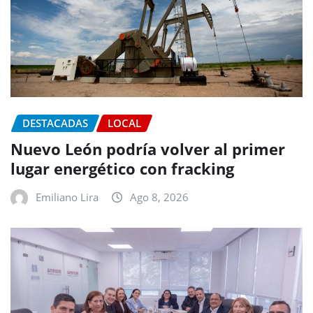
DESTACADAS
LOCAL
Nuevo León podría volver al primer
lugar energético con fracking
Emiliano Lira
Ago 8, 2026