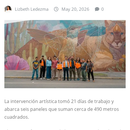
Lizbeth Ledezma
May 20, 2026
0
La intervención artística tomó 21 días de trabajo y
abarca seis paneles que suman cerca de 490 metros
cuadrados.