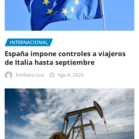
INTERNACIONAL
España impone controles a viajeros
de Italia hasta septiembre
Emiliano Lira
Ago 8, 2026