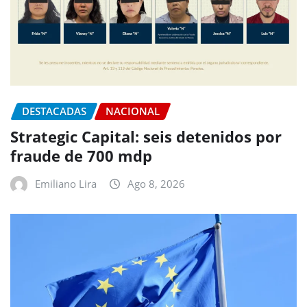
DESTACADAS
NACIONAL
Strategic Capital: seis detenidos por
fraude de 700 mdp
Emiliano Lira
Ago 8, 2026