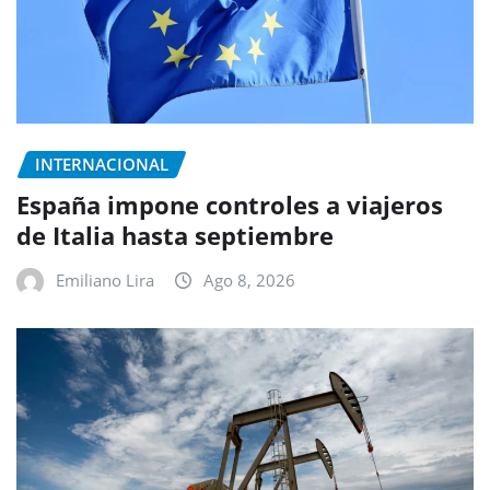
INTERNACIONAL
España impone controles a viajeros
de Italia hasta septiembre
Emiliano Lira
Ago 8, 2026