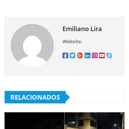
Emiliano Lira
Website:
RELACIONADOS