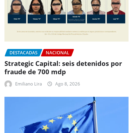
DESTACADAS
NACIONAL
Strategic Capital: seis detenidos por
fraude de 700 mdp
Emiliano Lira
Ago 8, 2026