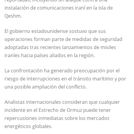
instalación de comunicaciones iraní en la isla de
Qeshm.
El gobierno estadounidense sostuvo que sus
operaciones forman parte de medidas de seguridad
adoptadas tras recientes lanzamientos de misiles
iraníes hacia países aliados en la región.
La confrontación ha generado preocupación por el
riesgo de interrupciones en el tránsito marítimo y por
una posible ampliación del conflicto.
Analistas internacionales consideran que cualquier
incidente en el Estrecho de Ormuz puede tener
repercusiones inmediatas sobre los mercados
energéticos globales.