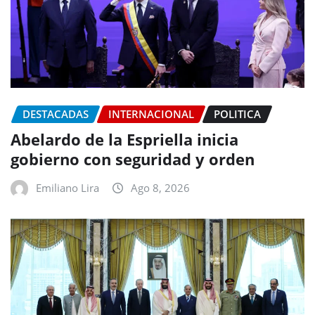
DESTACADAS
INTERNACIONAL
POLITICA
Abelardo de la Espriella inicia
gobierno con seguridad y orden
Emiliano Lira
Ago 8, 2026