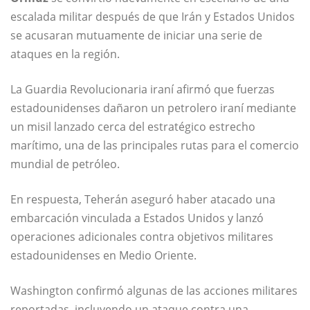
escalada militar después de que Irán y Estados Unidos
se acusaran mutuamente de iniciar una serie de
ataques en la región.
La Guardia Revolucionaria iraní afirmó que fuerzas
estadounidenses dañaron un petrolero iraní mediante
un misil lanzado cerca del estratégico estrecho
marítimo, una de las principales rutas para el comercio
mundial de petróleo.
En respuesta, Teherán aseguró haber atacado una
embarcación vinculada a Estados Unidos y lanzó
operaciones adicionales contra objetivos militares
estadounidenses en Medio Oriente.
Washington confirmó algunas de las acciones militares
reportadas, incluyendo un ataque contra una