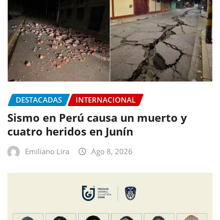
DESTACADAS
INTERNACIONAL
Sismo en Perú causa un muerto y
cuatro heridos en Junín
Emiliano Lira
Ago 8, 2026