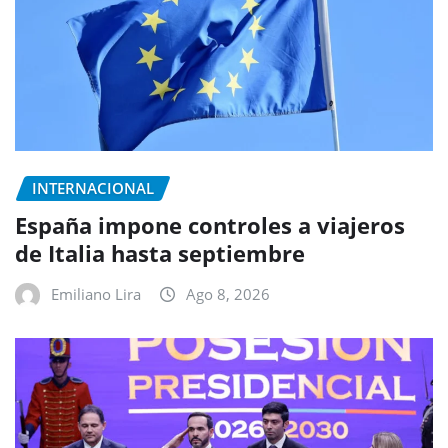
INTERNACIONAL
España impone controles a viajeros
de Italia hasta septiembre
Emiliano Lira
Ago 8, 2026