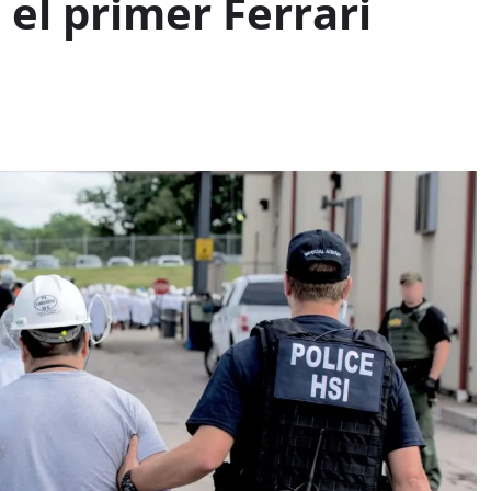
el primer Ferrari