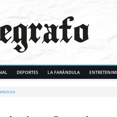
NAL
DEPORTES
LA FARÁNDULA
ENTRETENIM
eléctrico