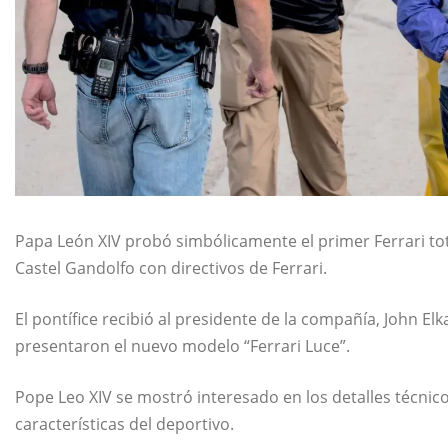
Papa León XIV probó simbólicamente el primer Ferrari to
Castel Gandolfo
con directivos de
Ferrari
.
El pontífice recibió al presidente de la compañía,
John Elk
presentaron el nuevo modelo “Ferrari Luce”.
Pope Leo XIV
se mostró interesado en los detalles técnico
características del deportivo.