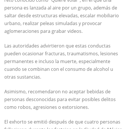
reto conocido como “Quiere volar”, en el que una
persona es lanzada al aire por un grupo, además de
saltar desde estructuras elevadas, escalar mobiliario
urbano, realizar peleas simuladas y provocar
aglomeraciones para grabar videos.
Las autoridades advirtieron que estas conductas
pueden ocasionar fracturas, traumatismos, lesiones
permanentes e incluso la muerte, especialmente
cuando se combinan con el consumo de alcohol u
otras sustancias.
Asimismo, recomendaron no aceptar bebidas de
personas desconocidas para evitar posibles delitos
como robos, agresiones o extorsiones.
El exhorto se emitió después de que cuatro personas