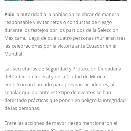
Pide
la autoridad a la población celebrar de manera
responsable y evitar retos o conductas de riesgo
durante los festejos por los partidos de la Selección
Mexicana, luego de que cuatro personas murieran tras
las celebraciones por la victoria ante Ecuador en el
Mundial.
Las secretarías de Seguridad y Protección Ciudadana
del Gobierno federal y de la Ciudad de México
emitieron un llamado para prevenir accidentes, al
señalar que durante este tipo de eventos se han
detectado prácticas que ponen en peligro la integridad
de las personas.
Entre las acciones de mayor riesgo mencionaron el