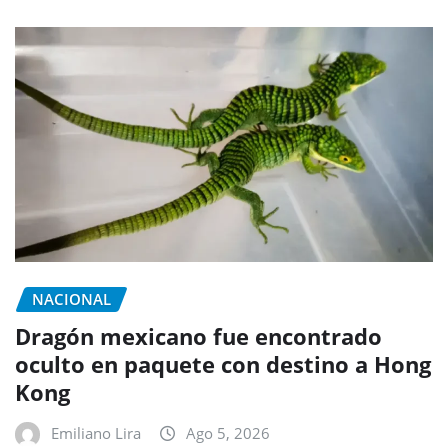
NACIONAL
Dragón mexicano fue encontrado
oculto en paquete con destino a Hong
Kong
Emiliano Lira
Ago 5, 2026