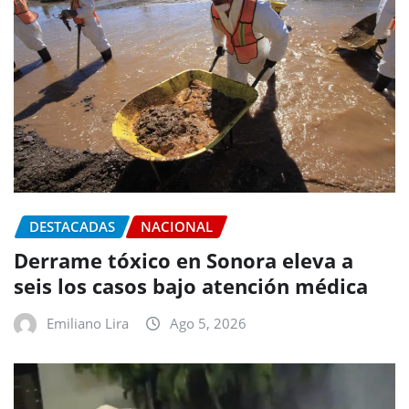
DESTACADAS
NACIONAL
Derrame tóxico en Sonora eleva a
seis los casos bajo atención médica
Emiliano Lira
Ago 5, 2026