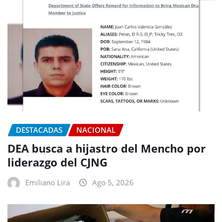
DESTACADAS
NACIONAL
DEA busca a hijastro del Mencho por
liderazgo del CJNG
Emiliano Lira
Ago 5, 2026