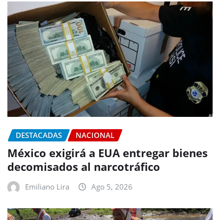
DESTACADAS
NACIONAL
México exigirá a EUA entregar bienes
decomisados al narcotráfico
Emiliano Lira
Ago 5, 2026