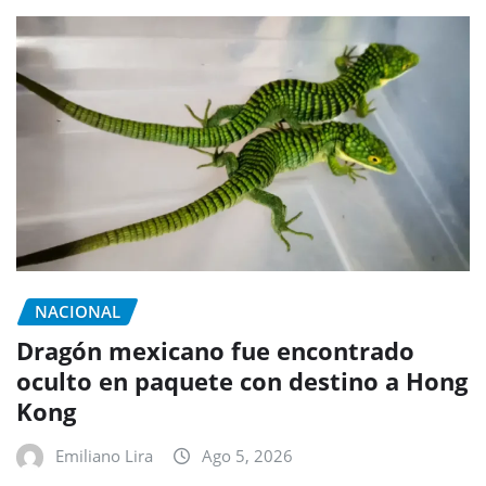
NACIONAL
Dragón mexicano fue encontrado
oculto en paquete con destino a Hong
Kong
Emiliano Lira
Ago 5, 2026