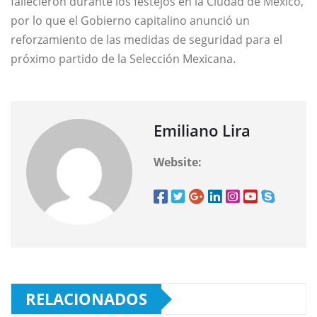
fallecieron durante los festejos en la Ciudad de México,
por lo que el Gobierno capitalino anunció un
reforzamiento de las medidas de seguridad para el
próximo partido de la Selección Mexicana.
Emiliano Lira
Website:
RELACIONADOS