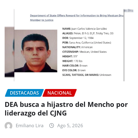
DESTACADAS
NACIONAL
DEA busca a hijastro del Mencho por
liderazgo del CJNG
Emiliano Lira
Ago 5, 2026