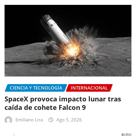
CIENCIA Y TECNOLOGÍA
INTERNACIONAL
SpaceX provoca impacto lunar tras
caída de cohete Falcon 9
Emiliano Lira
Ago 5, 2026